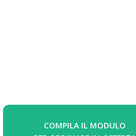
COMPILA IL MODULO