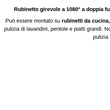
Rubinetto girevole a 1080° a doppia f
Può essere montato su
rubinetti da cucina
pulizia di lavandini, pentole e piatti grandi. 
pulizia 