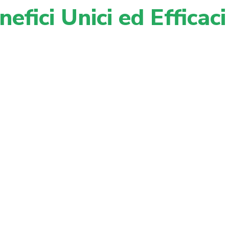
nefici Unici ed Efficaci