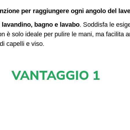
unzione per raggiungere ogni angolo del lave
, lavandino, bagno e lavabo
. Soddisfa le esig
Non è solo ideale per pulire le mani, ma facilita 
di capelli e viso.
VANTAGGIO 1