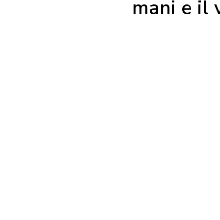
mani e il 