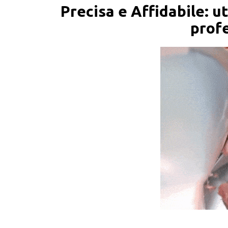
Precisa e Affidabile: u
profe