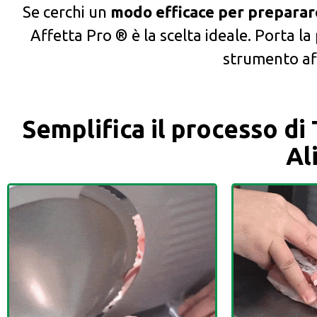
Se cerchi un
modo efficace per preparare 
Affetta Pro ® è la scelta ideale. Porta la
strumento aff
Semplifica il processo di
Al