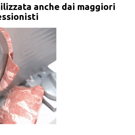
tilizzata anche dai maggiori
ssionisti