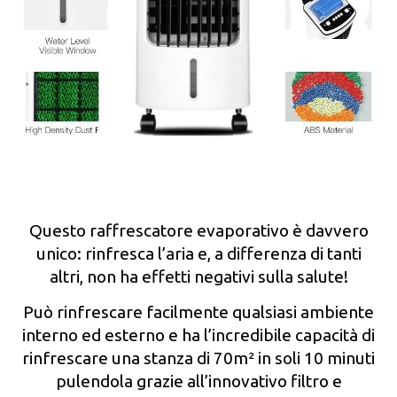
Questo raffrescatore evaporativo è davvero
unico: rinfresca l’aria e, a differenza di tanti
altri, non ha effetti negativi sulla salute!
Può rinfrescare facilmente qualsiasi ambiente
interno ed esterno e ha l’incredibile capacità di
rinfrescare una stanza di 70m² in soli 10 minuti
pulendola grazie all’innovativo filtro e