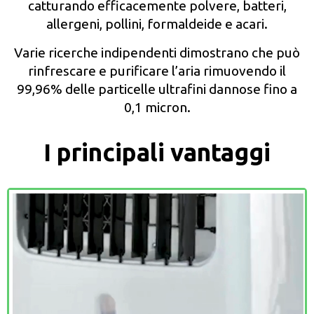
catturando efficacemente polvere, batteri,
allergeni, pollini, formaldeide e acari.
Varie ricerche indipendenti dimostrano che può
rinfrescare e purificare l’aria rimuovendo il
99,96% delle particelle ultrafini dannose fino a
0,1 micron.
I principali vantaggi