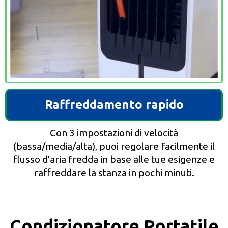
Raffreddamento rapido
Con 3 impostazioni di velocità
(bassa/media/alta), puoi regolare facilmente il
flusso d’aria fredda in base alle tue esigenze e
raffreddare la stanza in pochi minuti.
Condizionatore Portatile