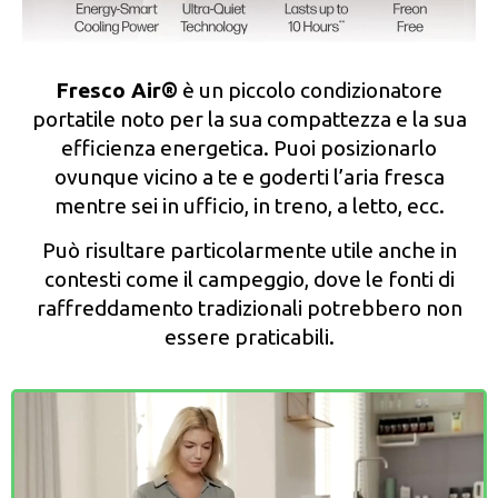
Fresco Air®️
è un piccolo condizionatore
portatile noto per la sua compattezza e la sua
efficienza energetica. Puoi posizionarlo
ovunque vicino a te e goderti l’aria fresca
mentre sei in ufficio, in treno, a letto, ecc.
Può risultare particolarmente utile anche in
contesti come il campeggio, dove le fonti di
raffreddamento tradizionali potrebbero non
essere praticabili.