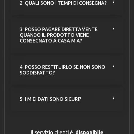
2: QUALI SONO I TEMPI DI CONSEGNA?
3: POSSO PAGARE DIRETTAMENTE
QUANDO IL PRODOTTO VIENE
CONSEGNATO A CASA MIA?
4: POSSO RESTITUIRLO SE NON SONO
SODDISFATTO?
5: I MIEI DATI SONO SICURI?
Il servizio clienti è
disponibile