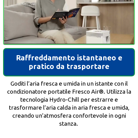
Raffreddamento istantaneo e
pratico da trasportare
Goditi l’aria fresca e umida in un istante con il
condizionatore portatile Fresco Air®️. Utilizza la
tecnologia Hydro-Chill per estrarre e
trasformare l’aria calda in aria fresca e umida,
creando un’atmosfera confortevole in ogni
stanza.