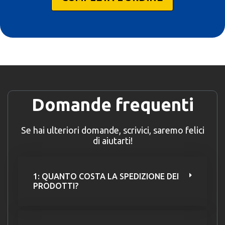
Domande frequenti
Se hai ulteriori domande, scrivici, saremo felici
di aiutarti!
1: QUANTO COSTA LA SPEDIZIONE DEI
PRODOTTI?