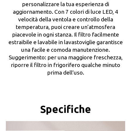
personalizzare la tua esperienza di
aggiornamento. Con 7 colori di luce LED, 4
velocità della ventola e controllo della
temperatura, puoi creare un’atmosfera
piacevole in ogni stanza. Il filtro facilmente
estraibile e lavabile in lavastoviglie garantisce
una facile e comoda manutenzione.
Suggerimento: per una maggiore freschezza,
riporre il filtro in frigorifero qualche minuto
prima dell’uso.
Specifiche