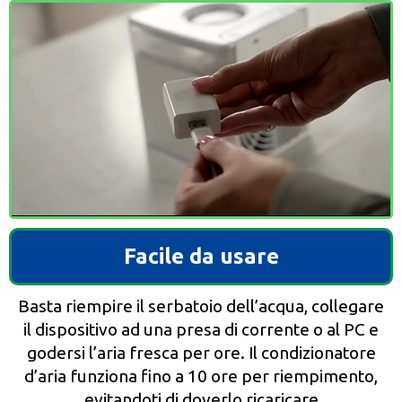
Facile da usare
Basta riempire il serbatoio dell’acqua, collegare
il dispositivo ad una presa di corrente o al PC e
godersi l’aria fresca per ore. Il condizionatore
d’aria funziona fino a 10 ore per riempimento,
evitandoti di doverlo ricaricare