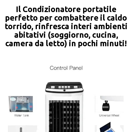
Il Condizionatore portatile
perfetto per combattere il caldo
torrido, rinfresca interi ambienti
abitativi (soggiorno, cucina,
camera da letto) in pochi minuti!