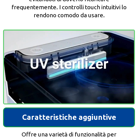
frequentemente. I controlli touch intuitivi lo
rendono comodo da usare.
Caratteristiche aggiuntive
Offre una varietà di funzionalità per