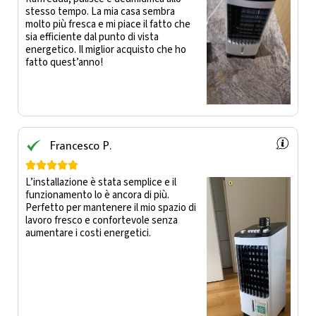
stesso tempo. La mia casa sembra
molto più fresca e mi piace il fatto che
sia efficiente dal punto di vista
energetico. Il miglior acquisto che ho
fatto quest’anno!
Francesco P.





L’installazione è stata semplice e il
funzionamento lo è ancora di più.
Perfetto per mantenere il mio spazio di
lavoro fresco e confortevole senza
aumentare i costi energetici.