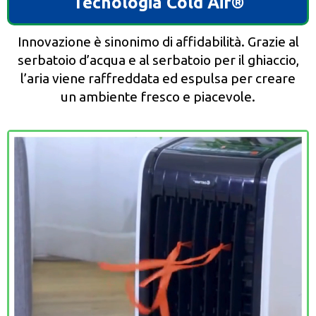
Tecnologia Cold Air®️
Innovazione è sinonimo di affidabilità. Grazie al
serbatoio d’acqua e al serbatoio per il ghiaccio,
l’aria viene raffreddata ed espulsa per creare
un ambiente fresco e piacevole.