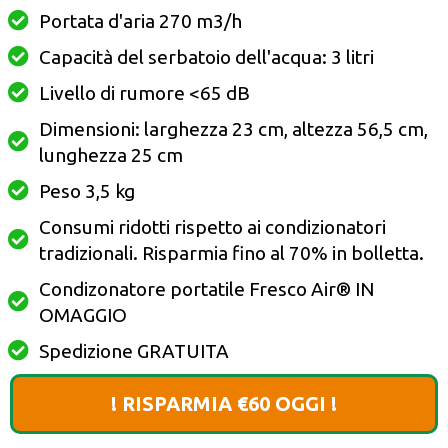
Portata d'aria 270 m3/h
Capacità del serbatoio dell'acqua: 3 litri
Livello di rumore <65 dB
Dimensioni: larghezza 23 cm, altezza 56,5 cm,
lunghezza 25 cm
Peso 3,5 kg
Consumi ridotti rispetto ai condizionatori
tradizionali. Risparmia fino al 70% in bolletta.
Condizonatore portatile Fresco Air®️ IN
OMAGGIO
Spedizione GRATUITA
! RISPARMIA €60 OGGI !