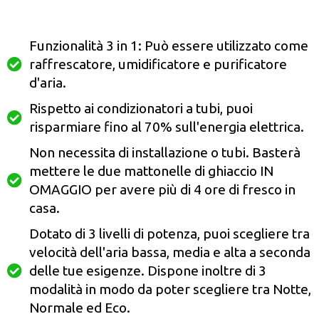
Funzionalità 3 in 1: Può essere utilizzato come
raffrescatore, umidificatore e purificatore
d'aria.
Rispetto ai condizionatori a tubi, puoi
risparmiare fino al 70% sull'energia elettrica.
Non necessita di installazione o tubi. Basterà
mettere le due mattonelle di ghiaccio IN
OMAGGIO per avere più di 4 ore di fresco in
casa.
Dotato di 3 livelli di potenza, puoi scegliere tra
velocità dell'aria bassa, media e alta a seconda
delle tue esigenze. Dispone inoltre di 3
modalità in modo da poter scegliere tra Notte,
Normale ed Eco.