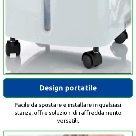
Design portatile
Facile da spostare e installare in qualsiasi
stanza, offre soluzioni di raffreddamento
versatili.