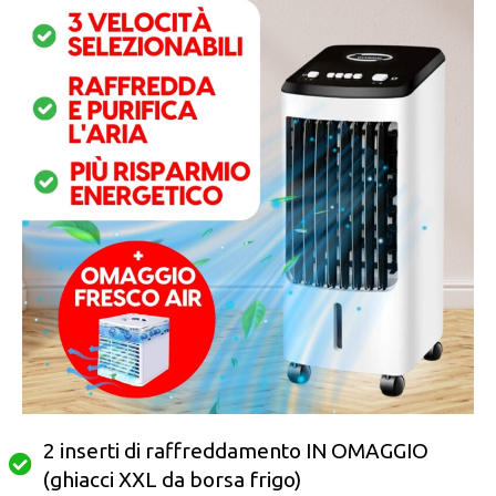
2 inserti di raffreddamento IN OMAGGIO
(ghiacci XXL da borsa frigo)