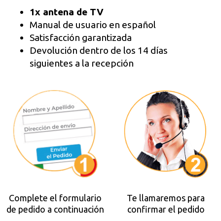
1x antena de TV
Manual de usuario en español
Satisfacción garantizada
Devolución dentro de los 14 días
siguientes a la recepción
Complete el formulario
Te llamaremos para
de pedido a continuación
confirmar el pedido