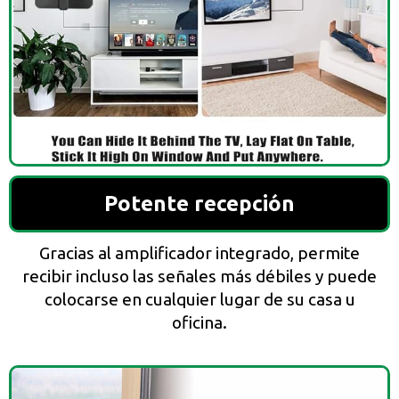
Potente recepción
Gracias al amplificador integrado, permite
recibir incluso las señales más débiles y puede
colocarse en cualquier lugar de su casa u
oficina.