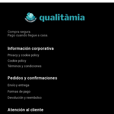
Compra segura.
Pago cuando llegue a casa.
Información corporativa
Privacy y cookie policy
Cookie policy
Términos y condiciones
Pedidos y confirmaciones
Envío y entrega
Formas de pago
Devolución y reembolso
Atención al cliente