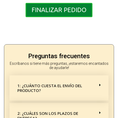
FINALIZAR PEDIDO
Preguntas frecuentes
Escríbanos si tiene más preguntas, ¡estaremos encantados
de ayudarle!
1: ¿CUÁNTO CUESTA EL ENVÍO DEL
PRODUCTO?
2: ¿CUÁLES SON LOS PLAZOS DE
ENTREGA?