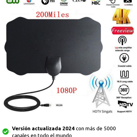
Versión actualizada 2024
con más de 5000
canales en todo el mundo