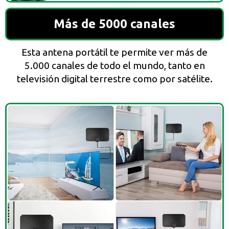
Más de 5000 canales
Esta antena portátil te permite ver más de
5.000 canales de todo el mundo, tanto en
televisión digital terrestre como por satélite.