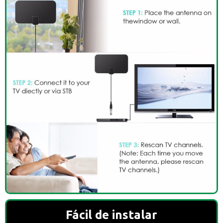
Fácil de instalar