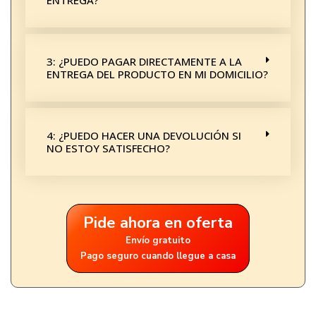
3: ¿PUEDO PAGAR DIRECTAMENTE A LA
ENTREGA DEL PRODUCTO EN MI DOMICILIO?
4: ¿PUEDO HACER UNA DEVOLUCIÓN SI
NO ESTOY SATISFECHO?
Pide ahora en oferta
Envío gratuito
Pago seguro cuando llegue a casa