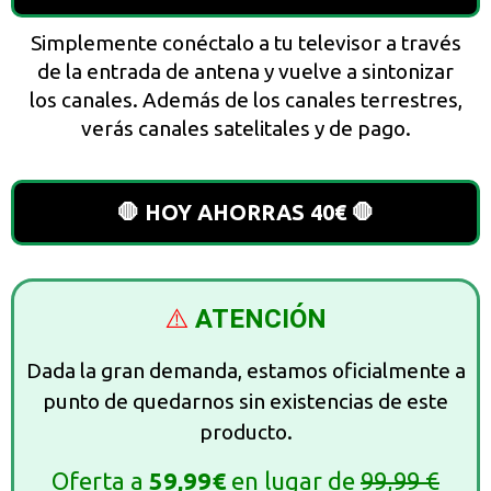
Simplemente conéctalo a tu televisor a través
de la entrada de antena y vuelve a sintonizar
los canales. Además de los canales terrestres,
verás canales satelitales y de pago.
🛑 HOY AHORRAS 40€ 🛑
⚠️
ATENCIÓN
Dada la gran demanda, estamos oficialmente a
punto de quedarnos sin existencias de este
producto.
Oferta a
59,99€
en lugar de
99,99 €