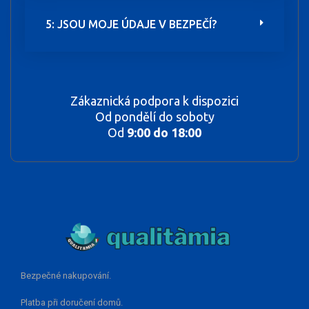
5: JSOU MOJE ÚDAJE V BEZPEČÍ?
Zákaznická podpora k dispozici
Od pondělí do soboty
Od
9:00 do 18:00
Bezpečné nakupování.
Platba při doručení domů.