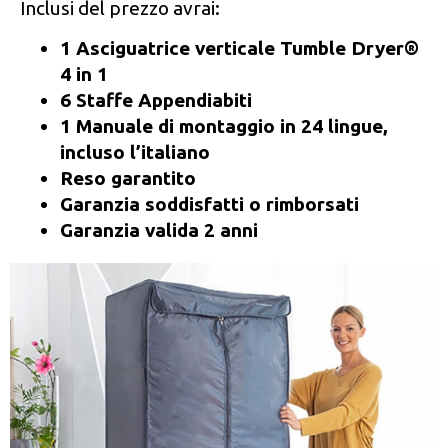
Inclusi del prezzo avrai:
1 Asciguatrice verticale Tumble Dryer®
4 in 1
6 Staffe Appendiabiti
1 Manuale di montaggio in 24 lingue,
incluso l’italiano
Reso garantito
Garanzia soddisfatti o rimborsati
Garanzia valida 2 anni