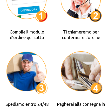
Compila il modulo
Ti chiameremo per
d’ordine qui sotto
confermare l’ordine
Spediamo entro 24/48
Pagherai alla consegna in