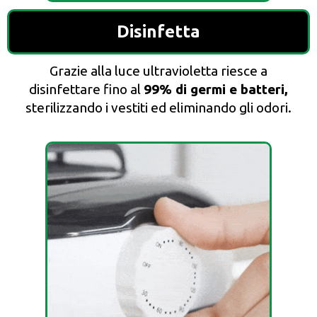
Disinfetta
Grazie alla luce ultravioletta riesce a
disinfettare fino al
99% di germi e batteri,
sterilizzando i vestiti ed eliminando gli odori.