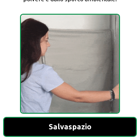
Salvaspazio