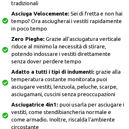
tradizionali
Asciuga Velocemente:
Sei di fretta e non hai
tempo? Ora asciugherai i vestiti rapidamente
in poco tempo
Zero Pieghe:
Grazie all'asciugatura verticale
riduce al minimo la necessità di stirare,
potendo indossare i vestiti direttamente
senza dover perdere tempo
Adatto a tutti i tipi di indumenti:
grazie alla
temperatura costante monitorata puoi
asciugare vestiti, lenzuola, peluche, scarpe,
asciugamani, cuscini senza preoccupazioni
Asciugatrice 4in1:
puoi usarla per asciugare i
vestiti, come stendibiancheria normale e
come armadio. Inoltre, riscalda l'ambiente
circostante