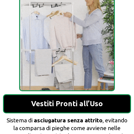
Vestiti Pronti all’Uso
Sistema di
asciugatura senza attrito
, evitando
la comparsa di pieghe come avviene nelle