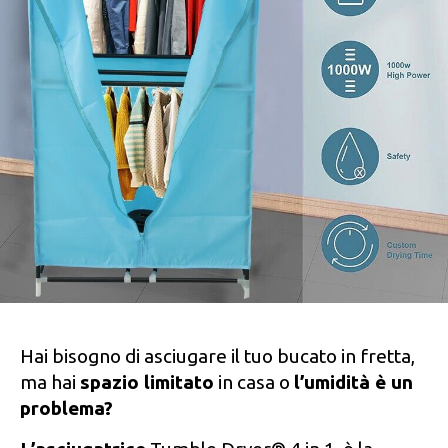
Hai bisogno di asciugare il tuo bucato in fretta,
ma hai
spazio limitato
in casa o
l’umidità è un
problema?