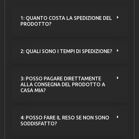
1: QUANTO COSTA LA SPEDIZIONE DEL
PRODOTTO?
2: QUALI SONO I TEMPI DI SPEDIZIONE?
3: POSSO PAGARE DIRETTAMENTE
ALLA CONSEGNA DEL PRODOTTO A
CASA MIA?
4: POSSO FARE IL RESO SE NON SONO
SODDISFATTO?