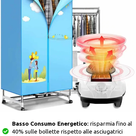
Basso Consumo Energetico
: risparmia fino al
40% sulle bollette rispetto alle asciugatrici