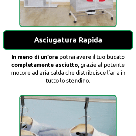
Asciugatura Rapida
In meno di un’ora
potrai avere il tuo bucato
completamente asciutto
, grazie al potente
motore ad aria calda che distribuisce l’aria in
tutto lo stendino.