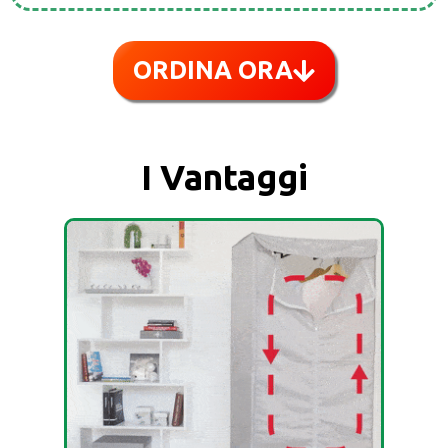
ORDINA ORA
I Vantaggi