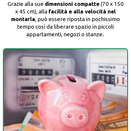
Grazie alla sue
dimensioni compatte
(70 x 150
x 45 cm), alla
facilità e alla velocità nel
montarla
, può essere riposta in pochissimo
tempo così da liberare spazio in piccoli
appartamenti, negozi o stanze.