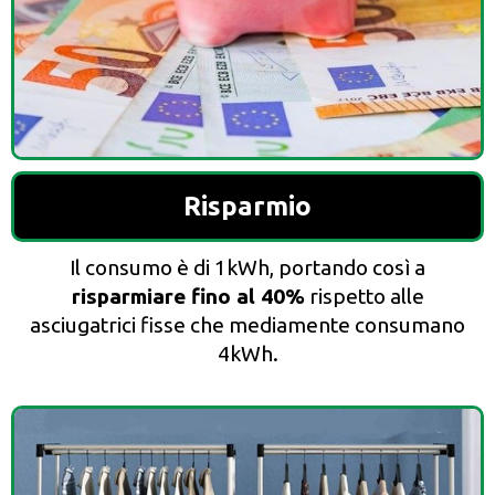
Risparmio
Il consumo è di 1kWh, portando così a
risparmiare fino al 40%
rispetto alle
asciugatrici fisse che mediamente consumano
4kWh.