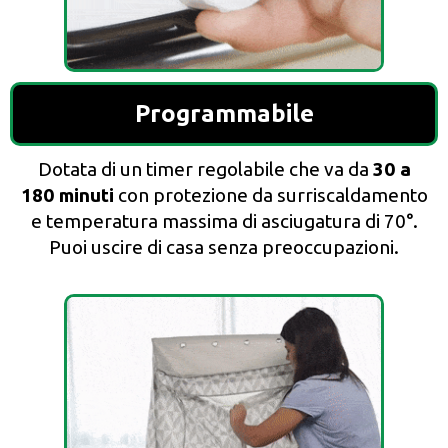
Programmabile
Dotata di un timer regolabile che va da
30 a
180 minuti
con protezione da surriscaldamento
e temperatura massima di asciugatura di 70°.
Puoi uscire di casa senza preoccupazioni.