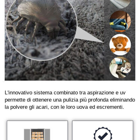
L'innovativo sistema combinato tra aspirazione e uv
permette di ottenere una pulizia più profonda eliminando
la polvere gli acari, con le loro uova ed escrementi.