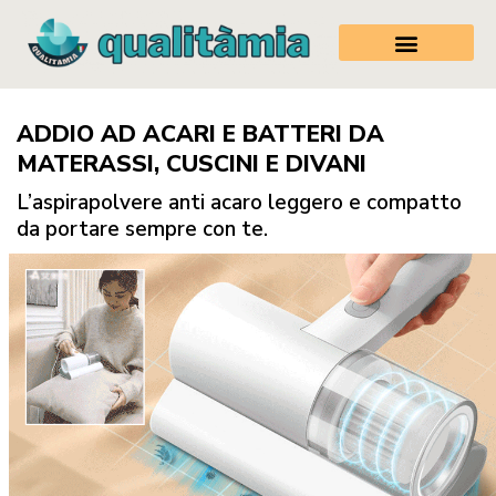
ADDIO AD ACARI E BATTERI DA
MATERASSI, CUSCINI E DIVANI
L’aspirapolvere anti acaro leggero e compatto
da portare sempre con te.