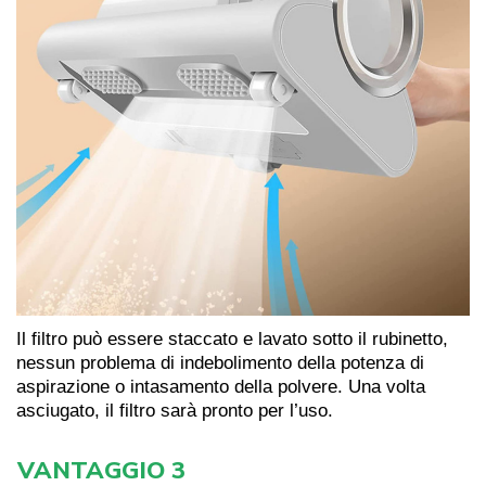
Il filtro può essere staccato e lavato sotto il rubinetto,
nessun problema di indebolimento della potenza di
aspirazione o intasamento della polvere. Una volta
asciugato, il filtro sarà pronto per l’uso.
VANTAGGIO 3