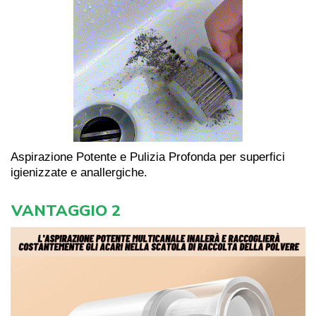
Aspirazione Potente e Pulizia Profonda per superfici
igienizzate e anallergiche.
VANTAGGIO 2