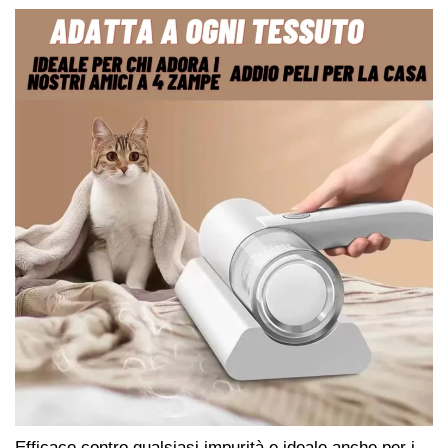
Efficace contro qualsiasi impurità e ideale anche per i