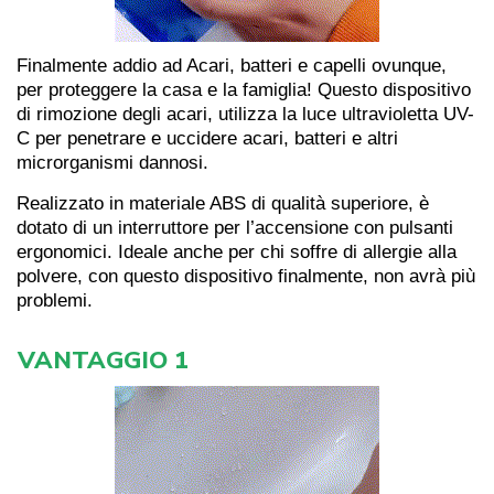
Finalmente addio ad Acari, batteri e capelli ovunque,
per proteggere la casa e la famiglia! Questo dispositivo
di rimozione degli acari, utilizza la luce ultravioletta UV-
C per penetrare e uccidere acari, batteri e altri
microrganismi dannosi.
Realizzato in materiale ABS di qualità superiore, è
dotato di un interruttore per l’accensione con pulsanti
ergonomici. Ideale anche per chi soffre di allergie alla
polvere, con questo dispositivo finalmente, non avrà più
problemi.
VANTAGGIO 1