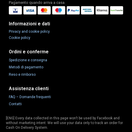
Pagamento quando arriva a casa.
Informazioni e dati
Privacy and cookie policy
Cookie policy
Ordini e conferme
Spedizione e consegna
Metodi di pagamento
Reso e rimborso
Assistenza clienti
FAQ – Domande frequenti
Contatti
[ENG] Every data collected in this page won’t be used by Facebook and
without marketing intent. We will use your data only to track an order for
Cash On Delivery System.