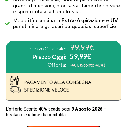
grandi dimensioni, blocca saldamente polvere
e sporco, rilascia l'aria fresca.
Modalità combinata
Extra-Aspirazione e UV
per eliminare gli acari da qualsiasi superficie
99,99€
Prezzo Originale:
59,99€
Prezzo Oggi:
Offerta:
-40€ (Sconto 40%)
L’offerta Sconto 40% scade oggi
9 Agosto 2026
–
Restano le ultime disponibilità.