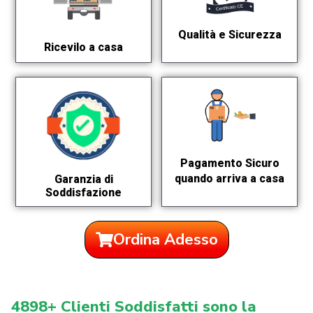
Qualità e Sicurezza
Ricevilo a casa
Pagamento Sicuro
quando arriva a casa
Garanzia di
Soddisfazione
Ordina Adesso
4898+ Clienti Soddisfatti sono la