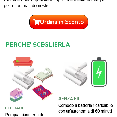
peli di animali domestici.
Ordina in Sconto
PERCHE' SCEGLIERLA
SENZA FILI
Comodo a batteria ricaricabile
EFFICACE
con un'autonomia di 60 minuti
Per qualsiasi tessuto