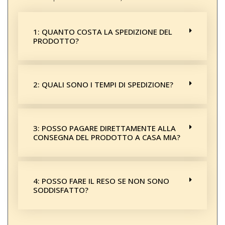
1: QUANTO COSTA LA SPEDIZIONE DEL
PRODOTTO?
2: QUALI SONO I TEMPI DI SPEDIZIONE?
3: POSSO PAGARE DIRETTAMENTE ALLA
CONSEGNA DEL PRODOTTO A CASA MIA?
4: POSSO FARE IL RESO SE NON SONO
SODDISFATTO?