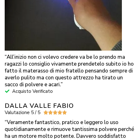
“All’inizio non ci volevo credere va be lo prendo ma
ragazzi lo consiglio vivamente prendetelo subito io ho
fatto il materasso di mio fratello pensando sempre di
averlo pulito ma con questo attrezzo ha tirato un
sacco di polvere e acari.”
Acquisto Verificato
DALLA VALLE FABIO
Valutazione 5 / 5





“Veramente fantastico, pratico e leggero lo uso
quotidianamente e rimuove tantissima polvere perché
ha un motore molto potente. Davvero soddisfatto