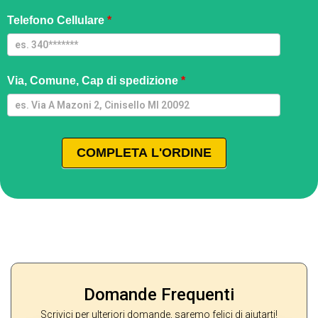
| RA
Telefono Cellulare
*
Via, Comune, Cap di spedizione
*
COMPLETA L'ORDINE
Domande Frequenti
Scrivici per ulteriori domande, saremo felici di aiutarti!