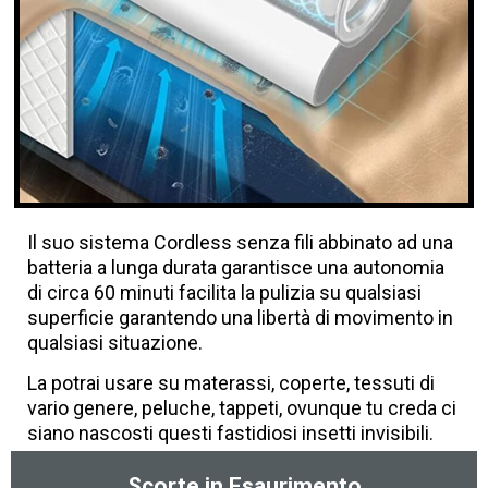
Il suo sistema Cordless senza fili abbinato ad una
batteria a lunga durata garantisce una autonomia
di circa 60 minuti facilita la pulizia su qualsiasi
superficie garantendo una libertà di movimento in
qualsiasi situazione.
La potrai usare su materassi, coperte, tessuti di
vario genere, peluche, tappeti, ovunque tu creda ci
siano nascosti questi fastidiosi insetti invisibili.
Scorte in Esaurimento