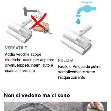
VERSATILE
Addio vecchie scope
elettriche: usalo per aspirare
PULIZIA
divani, tappeti, interni auto e
Facile e Veloce da pulire
qualsiasi tessuto
semplicemente sotto
l'acqua corrente
Non si vedono ma ci sono