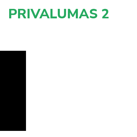
PRIVALUMAS 2