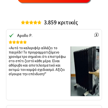
3.859 κριτικές





Apollo P.





«Αυτό το καλοριφέρ αλλάζει το
παιχνίδι! Το προγραμματιζόμενο
χρονόμετρο σημαίνει ότι επιστρέφω
στο σπίτι ζεστό κάθε μέρα. Είναι
αθόρυβο και αποτελεσματικό και
εκτιμώ τον κομψό σχεδιασμό. Αξίζει
σίγουρα την επένδυση!”