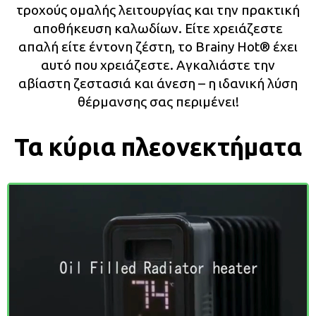
τροχούς ομαλής λειτουργίας και την πρακτική
αποθήκευση καλωδίων. Είτε χρειάζεστε
απαλή είτε έντονη ζέστη, το Brainy Hot®️ έχει
αυτό που χρειάζεστε. Αγκαλιάστε την
αβίαστη ζεστασιά και άνεση – η ιδανική λύση
θέρμανσης σας περιμένει!
Τα κύρια πλεονεκτήματα