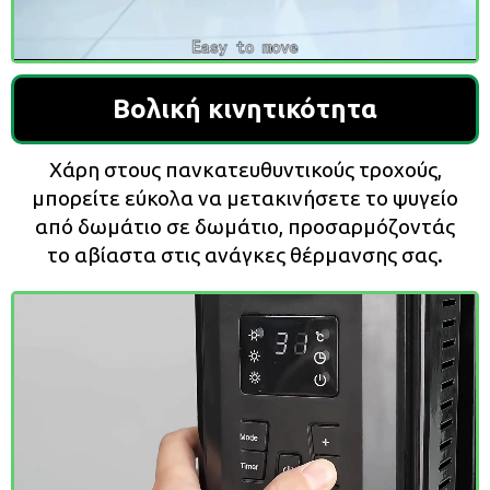
Βολική κινητικότητα
Χάρη στους πανκατευθυντικούς τροχούς,
μπορείτε εύκολα να μετακινήσετε το ψυγείο
από δωμάτιο σε δωμάτιο, προσαρμόζοντάς
το αβίαστα στις ανάγκες θέρμανσης σας.