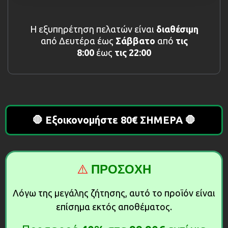
Η εξυπηρέτηση πελατών είναι
διαθέσιμη
από Δευτέρα έως
Σάββατο
από
τις
8:00
έως
τις 22:00
🛑 Εξοικονομήστε 80€ ΣΗΜΕΡΑ 🛑
⚠️
ΠΡΟΣΟΧΗ
Λόγω της μεγάλης ζήτησης, αυτό το προϊόν είναι
επίσημα εκτός αποθέματος.