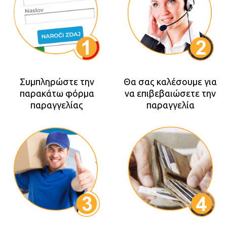
Συμπληρώστε την
Θα σας καλέσουμε για
παρακάτω φόρμα
να επιβεβαιώσετε την
παραγγελίας
παραγγελία