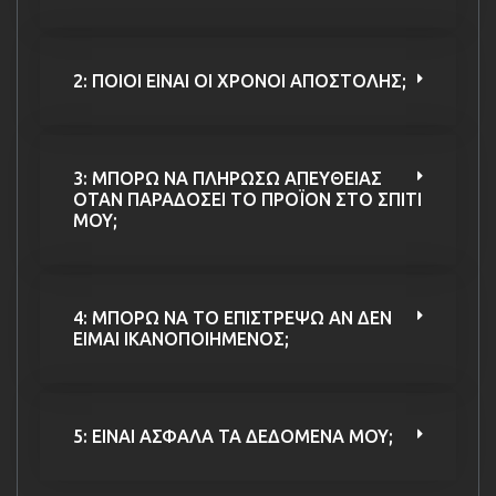
2: ΠΟΙΟΙ ΕΙΝΑΙ ΟΙ ΧΡΟΝΟΙ ΑΠΟΣΤΟΛΗΣ;
3: ΜΠΟΡΩ ΝΑ ΠΛΗΡΩΣΩ ΑΠΕΥΘΕΙΑΣ
ΟΤΑΝ ΠΑΡΑΔΟΣΕΙ ΤΟ ΠΡΟΪΟΝ ΣΤΟ ΣΠΙΤΙ
ΜΟΥ;
4: ΜΠΟΡΩ ΝΑ ΤΟ ΕΠΙΣΤΡΕΨΩ ΑΝ ΔΕΝ
ΕΙΜΑΙ ΙΚΑΝΟΠΟΙΗΜΕΝΟΣ;
5: ΕΙΝΑΙ ΑΣΦΑΛΑ ΤΑ ΔΕΔΟΜΕΝΑ ΜΟΥ;