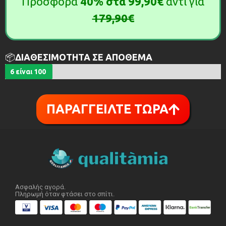
Προσφορά
40%
στα
99,90€
αντί για
179,90€
📦
ΔΙΑΘΕΣΙΜΟΤΗΤΑ ΣΕ ΑΠΟΘΕΜΑ
6 είναι 100
ΠΑΡΑΓΓΕΙΛΤΕ ΤΩΡΑ
Ασφαλής αγορά.
Πληρωμή όταν φτάσει στο σπίτι.