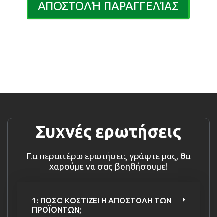
ΑΠΟΣΤΟΛΉ ΠΑΡΑΓΓΕΛΊΑΣ
Συχνές ερωτήσεις
Για περαιτέρω ερωτήσεις γράψτε μας, θα
χαρούμε να σας βοηθήσουμε!
1: ΠΟΣΟ ΚΟΣΤΙΖΕΙ Η ΑΠΟΣΤΟΛΗ ΤΩΝ
ΠΡΟΪΟΝΤΩΝ;