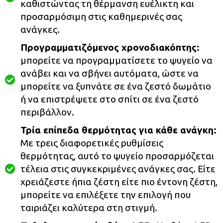
καθιστώντας τη θέρμανση ευέλικτη και
προσαρμόσιμη στις καθημερινές σας
ανάγκες.
Προγραμματιζόμενος χρονοδιακόπτης:
μπορείτε να προγραμματίσετε το ψυγείο να
ανάβει και να σβήνει αυτόματα, ώστε να
μπορείτε να ξυπνάτε σε ένα ζεστό δωμάτιο
ή να επιστρέψετε στο σπίτι σε ένα ζεστό
περιβάλλον.
Τρία επίπεδα θερμότητας για κάθε ανάγκη:
Με τρεις διαφορετικές ρυθμίσεις
θερμότητας, αυτό το ψυγείο προσαρμόζεται
τέλεια στις συγκεκριμένες ανάγκες σας. Είτε
χρειάζεστε ήπια ζέστη είτε πιο έντονη ζέστη,
μπορείτε να επιλέξετε την επιλογή που
ταιριάζει καλύτερα στη στιγμή.