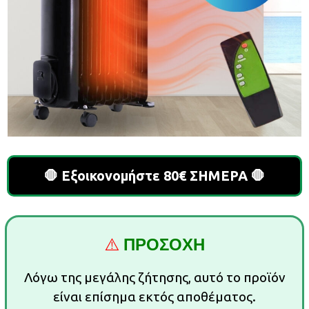
🛑 Εξοικονομήστε 80€ ΣΗΜΕΡΑ 🛑
⚠️
ΠΡΟΣΟΧΗ
Λόγω της μεγάλης ζήτησης, αυτό το προϊόν
είναι επίσημα εκτός αποθέματος.