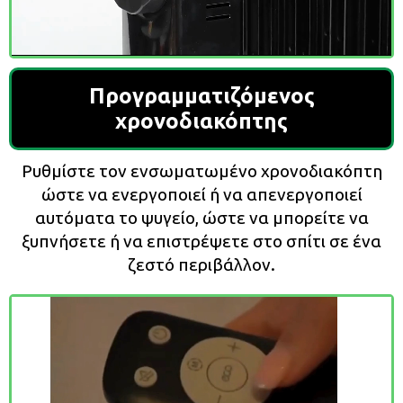
Προγραμματιζόμενος
χρονοδιακόπτης
Ρυθμίστε τον ενσωματωμένο χρονοδιακόπτη
ώστε να ενεργοποιεί ή να απενεργοποιεί
αυτόματα το ψυγείο, ώστε να μπορείτε να
ξυπνήσετε ή να επιστρέψετε στο σπίτι σε ένα
ζεστό περιβάλλον.