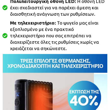
Πολυλειτουργική οθόνη LED:
Η οθόνη LED
έχει σχεδιαστεί για να παρέχει άμεση και
διαισθητική ανάγνωση των ρυθμίσεων.
Με τηλεχειριστήριο:
Το ψυγείο μας είναι
εξοπλισμένο με ένα πρακτικό
τηλεχειριστήριο που σας επιτρέπει να
διαχειρίζεστε όλες τις ρυθμίσεις χωρίς να
χρειάζεται να σηκώνεστε.