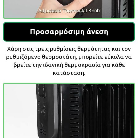
Προσαρμόσιμη άνεση
Χάρη στις τρεις ρυθμίσεις θερμότητας και τον
ρυθμιζόμενο θερμοστάτη, μπορείτε εύκολα να
βρείτε την ιδανική θερμοκρασία για κάθε
κατάσταση.