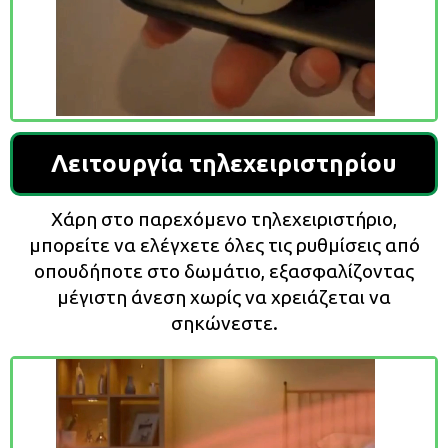
Λειτουργία τηλεχειριστηρίου
Χάρη στο παρεχόμενο τηλεχειριστήριο,
μπορείτε να ελέγχετε όλες τις ρυθμίσεις από
οπουδήποτε στο δωμάτιο, εξασφαλίζοντας
μέγιστη άνεση χωρίς να χρειάζεται να
σηκώνεστε.