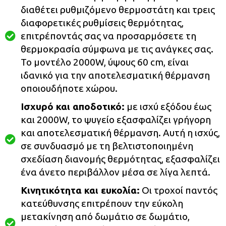
διαθέτει ρυθμιζόμενο θερμοστάτη και τρεις
διαφορετικές ρυθμίσεις θερμότητας,
επιτρέποντάς σας να προσαρμόσετε τη
θερμοκρασία σύμφωνα με τις ανάγκες σας.
Το μοντέλο 2000W, ύψους 60 cm, είναι
ιδανικό για την αποτελεσματική θέρμανση
οποιουδήποτε χώρου.
Ισχυρό και αποδοτικό:
με ισχύ εξόδου έως
και 2000W, το ψυγείο εξασφαλίζει γρήγορη
και αποτελεσματική θέρμανση. Αυτή η ισχύς,
σε συνδυασμό με τη βελτιστοποιημένη
σχεδίαση διανομής θερμότητας, εξασφαλίζει
ένα άνετο περιβάλλον μέσα σε λίγα λεπτά.
Κινητικότητα και ευκολία:
Οι τροχοί παντός
κατεύθυνσης επιτρέπουν την εύκολη
μετακίνηση από δωμάτιο σε δωμάτιο,