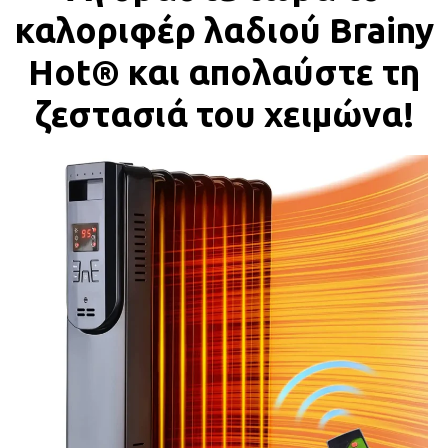
καλοριφέρ λαδιού Brainy
Hot®️ και απολαύστε τη
ζεστασιά του χειμώνα!