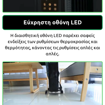
Εύχρηστη οθόνη LED
Η διαισθητική οθόνη LED παρέχει σαφείς
ενδείξεις των ρυθμίσεων θερμοκρασίας και
θερμότητας, κάνοντας τις ρυθμίσεις απλές και
απλές.