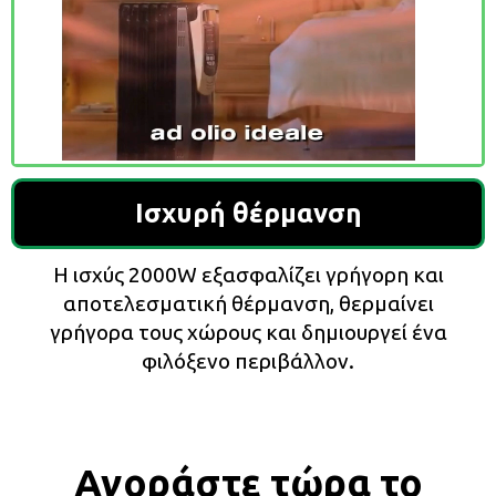
Ισχυρή θέρμανση
Η ισχύς 2000W εξασφαλίζει γρήγορη και
αποτελεσματική θέρμανση, θερμαίνει
γρήγορα τους χώρους και δημιουργεί ένα
φιλόξενο περιβάλλον.
Αγοράστε τώρα το