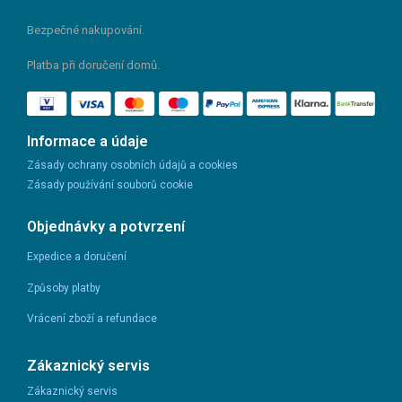
Bezpečné nakupování.
Platba při doručení domů.
Informace a údaje
Zásady ochrany osobních údajů a cookies
Zásady používání souborů cookie
Objednávky a potvrzení
Expedice a doručení
Způsoby platby
Vrácení zboží a refundace
Zákaznický servis
Zákaznický servis