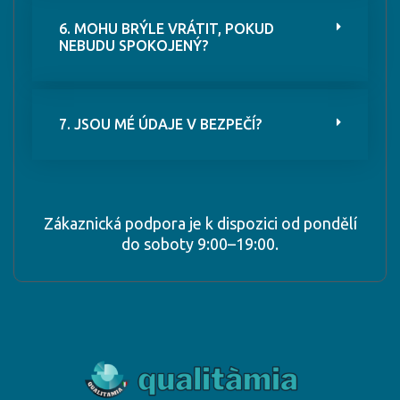
6. MOHU BRÝLE VRÁTIT, POKUD
NEBUDU SPOKOJENÝ?
7. JSOU MÉ ÚDAJE V BEZPEČÍ?
Zákaznická podpora je k dispozici od pondělí
do soboty 9:00–19:00.