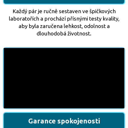
Každý pár je ručně sestaven ve špičkových
laboratořích a prochází přísnými testy kvality,
aby byla zaručena lehkost, odolnost a
dlouhodobá životnost.
Garance spokojenosti