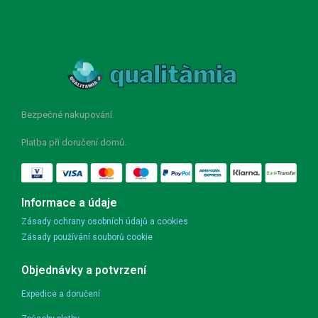
Bezpečné nakupování.
Platba při doručení domů.
Informace a údaje
Zásady ochrany osobních údajů a cookies
Zásady používání souborů cookie
Objednávky a potvrzení
Expedice a doručení