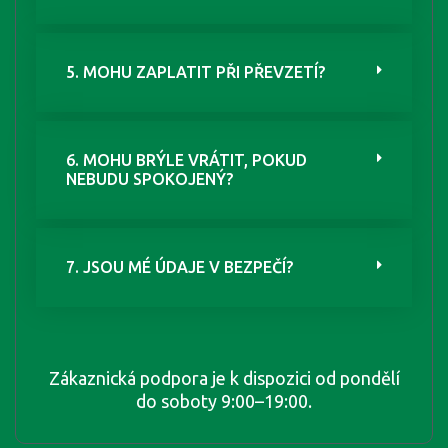
5. MOHU ZAPLATIT PŘI PŘEVZETÍ?
6. MOHU BRÝLE VRÁTIT, POKUD
NEBUDU SPOKOJENÝ?
7. JSOU MÉ ÚDAJE V BEZPEČÍ?
Zákaznická podpora je k dispozici od pondělí
do soboty 9:00–19:00.