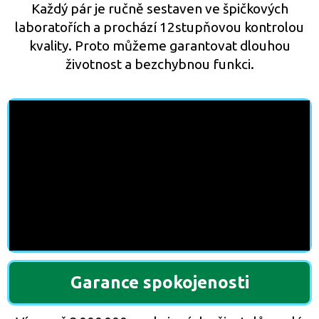
Každý pár je ručně sestaven ve špičkových
laboratořích a prochází 12stupňovou kontrolou
kvality. Proto můžeme garantovat dlouhou
životnost a bezchybnou funkci.
Garance spokojenosti