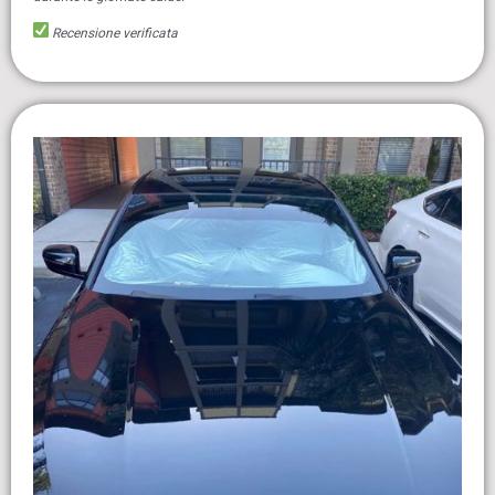
Recensione verificata