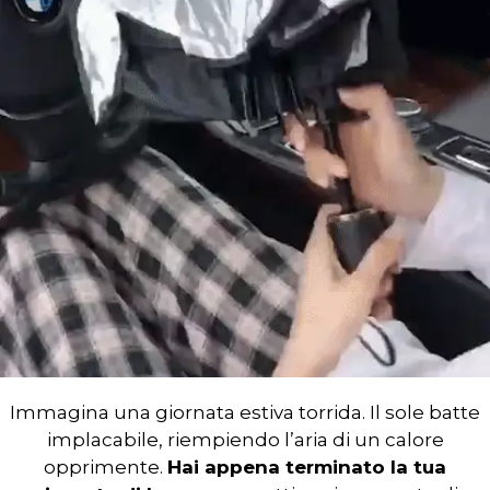
Immagina una giornata estiva torrida. Il sole batte
implacabile, riempiendo l’aria di un calore
opprimente.
Hai appena terminato la tua