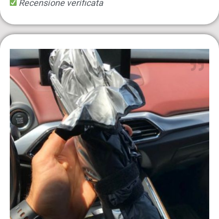
Recensione verificata