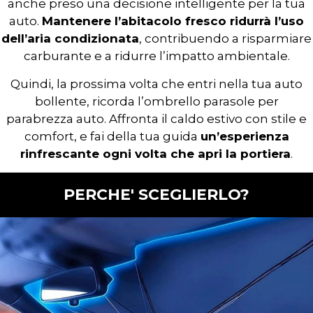
anche preso una decisione intelligente per la tua
auto.
Mantenere l’abitacolo fresco ridurrà l’uso
dell’aria condizionata
, contribuendo a risparmiare
carburante e a ridurre l’impatto ambientale.
Quindi, la prossima volta che entri nella tua auto
bollente, ricorda l’ombrello parasole per
parabrezza auto. Affronta il caldo estivo con stile e
comfort, e fai della tua guida
un’esperienza
rinfrescante ogni volta che apri la portiera
.
PERCHE' SCEGLIERLO?