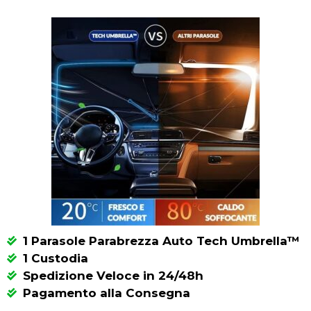
1 Parasole Parabrezza Auto Tech Umbrella™
1 Custodia
Spedizione Veloce in 24/48h
Pagamento alla Consegna