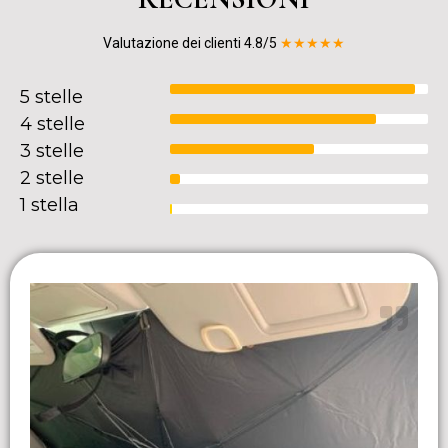
Valutazione dei clienti 4.8/5
★★★★★
5 stelle
4 stelle
3 stelle
2 stelle
1 stella