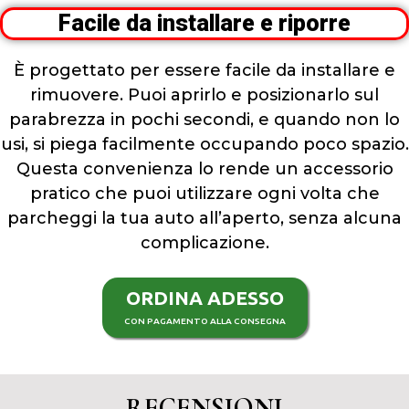
Facile da installare e riporre
È progettato per essere facile da installare e
rimuovere. Puoi aprirlo e posizionarlo sul
parabrezza in pochi secondi, e quando non lo
usi, si piega facilmente occupando poco spazio.
Questa convenienza lo rende un accessorio
pratico che puoi utilizzare ogni volta che
parcheggi la tua auto all’aperto, senza alcuna
complicazione.
ORDINA ADESSO
CON PAGAMENTO ALLA CONSEGNA
RECENSIONI