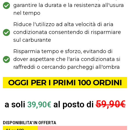
garantire la durata e la resistenza all'usura
nel tempo
Riduce l'utilizzo ad alta velocità di aria
condizionata consentendo di risparmiare
sul carburante
Risparmia tempo e sforzo, evitando di
dover aspettare che l'aria condizionata si
raffreddi o cercando parcheggi all'ombra
OGGI PER I PRIMI 100 ORDINI
59,90€
a soli
al posto di
39,90€
DISPONIBILITA' IN OFFERTA