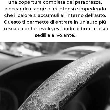
una copertura completa del parabrezza,
bloccando i raggi solari intensi e impedendo
che il calore si accumuli all’interno dell’auto.
Questo ti permette di entrare in un’auto più
fresca e confortevole, evitando di bruciarti sui
sedili e al volante.