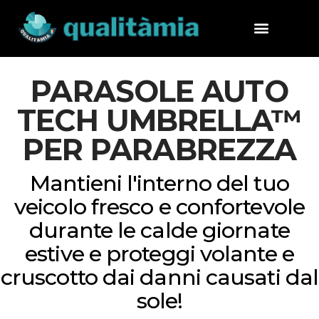
PARASOLE AUTO
TECH UMBRELLA™
PER PARABREZZA
Mantieni l'interno del tuo
veicolo fresco e confortevole
durante le calde giornate
estive e proteggi volante e
cruscotto dai danni causati dal
sole!