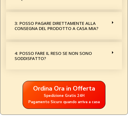
3: POSSO PAGARE DIRETTAMENTE ALLA
CONSEGNA DEL PRODOTTO A CASA MIA?
4: POSSO FARE IL RESO SE NON SONO
SODDISFATTO?
Ordina Ora in Offerta
Spedizione Gratis 24H
Pagamento Sicuro quando arriva a casa