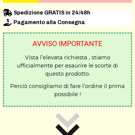
Spedizione GRATIS in 24/48h
Pagamento alla Consegna
AVVISO IMPORTANTE
Vista l’elevata richiesta , stiamo
ufficialmente per esaurire le scorte di
questo prodotto.
Perciò consigliamo di fare l’ordine il prima
possibile !