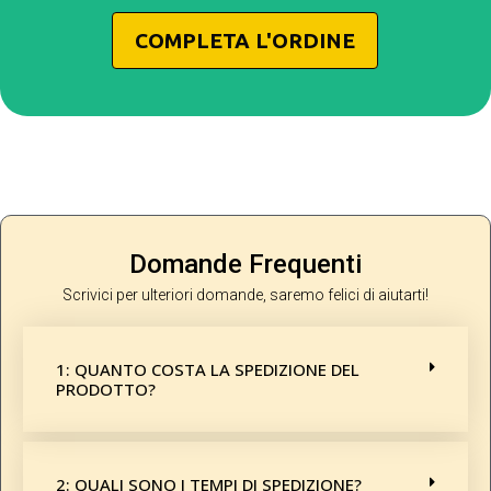
COMPLETA L'ORDINE
Domande Frequenti
Scrivici per ulteriori domande, saremo felici di aiutarti!
1: QUANTO COSTA LA SPEDIZIONE DEL
PRODOTTO?
2: QUALI SONO I TEMPI DI SPEDIZIONE?