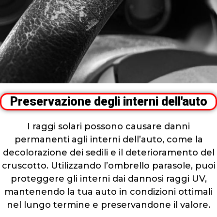
Preservazione degli interni dell'auto
I raggi solari possono causare danni
permanenti agli interni dell’auto, come la
decolorazione dei sedili e il deterioramento del
cruscotto. Utilizzando l’ombrello parasole, puoi
proteggere gli interni dai dannosi raggi UV,
mantenendo la tua auto in condizioni ottimali
nel lungo termine e preservandone il valore.