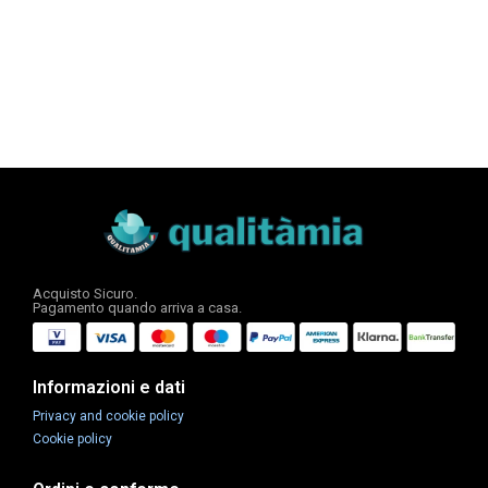
Acquisto Sicuro.
Pagamento quando arriva a casa.
Informazioni e dati
Privacy and cookie policy
Cookie policy