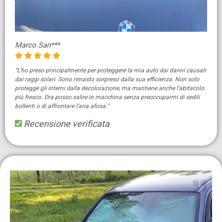
Marco San***
“L’ho preso principalmente per proteggere la mia auto dai danni causati
dai raggi solari. Sono rimasto sorpreso dalla sua efficienza. Non solo
protegge gli interni dalla decolorazione, ma mantiene anche l’abitacolo
più fresco. Ora posso salire in macchina senza preoccuparmi di sedili
bollenti o di affrontare l’aria afosa.”
Recensione verificata