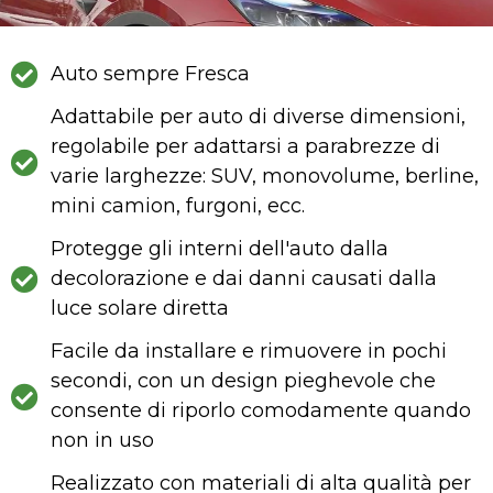
Auto sempre Fresca
Adattabile per auto di diverse dimensioni,
regolabile per adattarsi a parabrezze di
varie larghezze: SUV, monovolume, berline,
mini camion, furgoni, ecc.
Protegge gli interni dell'auto dalla
decolorazione e dai danni causati dalla
luce solare diretta
Facile da installare e rimuovere in pochi
secondi, con un design pieghevole che
consente di riporlo comodamente quando
non in uso
Realizzato con materiali di alta qualità per