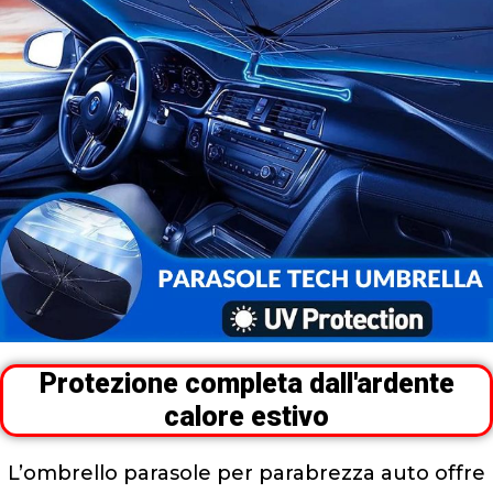
Protezione completa dall'ardente
calore estivo
L’ombrello parasole per parabrezza auto offre