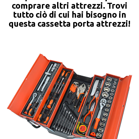
comprare altri attrezzi. Trovi
tutto ciò di cui hai bisogno in
questa cassetta porta attrezzi!