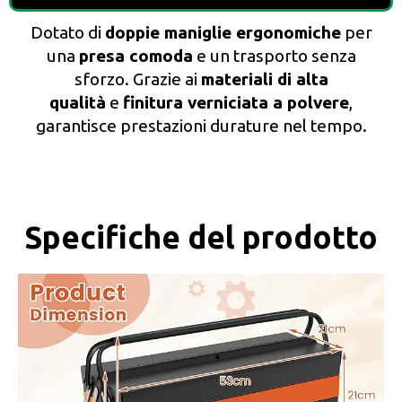
Dotato di
doppie maniglie ergonomiche
per
una
presa comoda
e un trasporto senza
sforzo. Grazie ai
materiali di alta
qualità
e
finitura verniciata a polvere
,
garantisce prestazioni durature nel tempo.
Specifiche del prodotto