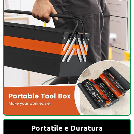
Portatile e Duratura