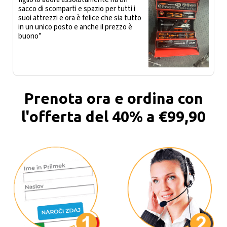
sacco di scomparti e spazio per tutti i
suoi attrezzi e ora è felice che sia tutto
in un unico posto e anche il prezzo è
buono”
Prenota ora e ordina con
l'offerta del 40% a €99,90