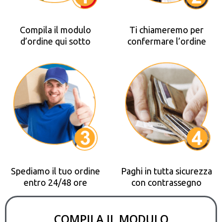
Compila il modulo
Ti chiameremo per
d’ordine qui sotto
confermare l’ordine
Spediamo il tuo ordine
Paghi in tutta sicurezza
entro 24/48 ore
con contrassegno
COMPILA IL MODULO