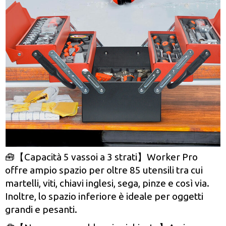
🧰【Capacità 5 vassoi a 3 strati】Worker Pro
offre ampio spazio per oltre 85 utensili tra cui
martelli, viti, chiavi inglesi, sega, pinze e così via.
Inoltre, lo spazio inferiore è ideale per oggetti
grandi e pesanti.