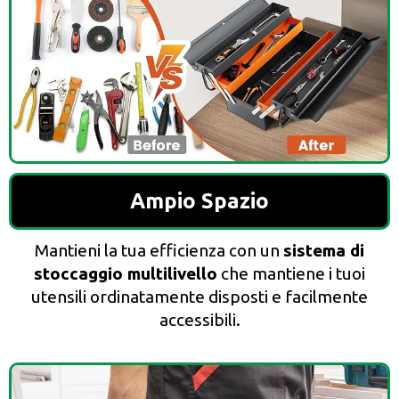
Ampio Spazio
Mantieni la tua efficienza con un
sistema di
stoccaggio multilivello
che mantiene i tuoi
utensili ordinatamente disposti e facilmente
accessibili.