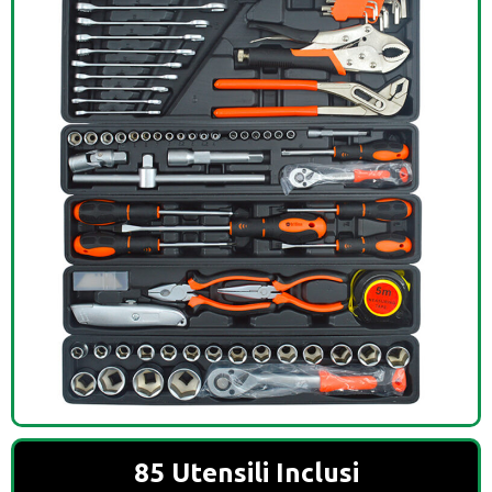
85 Utensili Inclusi