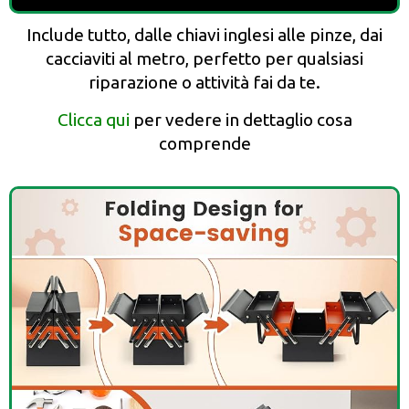
Include tutto, dalle chiavi inglesi alle pinze, dai
cacciaviti al metro, perfetto per qualsiasi
riparazione o attività fai da te.
Clicca qui
per vedere in dettaglio cosa
comprende