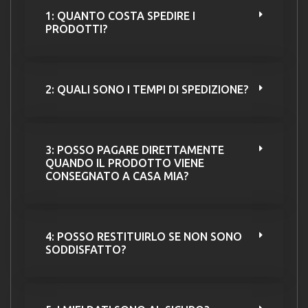
1: QUANTO COSTA SPEDIRE I
PRODOTTI?
2: QUALI SONO I TEMPI DI SPEDIZIONE?
3: POSSO PAGARE DIRETTAMENTE
QUANDO IL PRODOTTO VIENE
CONSEGNATO A CASA MIA?
4: POSSO RESTITUIRLO SE NON SONO
SODDISFATTO?