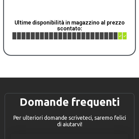
Ultime disponibilità in magazzino al prezzo
scontato:
Domande frequenti
Per ulteriori domande scriveteci, saremo felici
di aiutarvi!