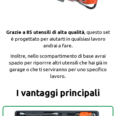
Grazie a
85 utensili di alta qualità
, questo set
è progettato per aiutarti in qualsiasi lavoro
andrai a fare.
Inoltre, nello scompartimento di base avrai
spazio per riporrre altri utensili che hai già in
garage o che ti serviranno per uno specifico
lavoro.
I vantaggi principali