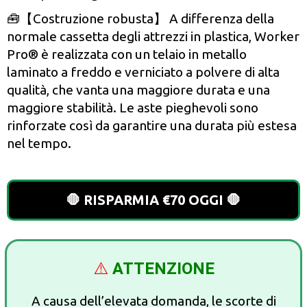
🧰【Costruzione robusta】 A differenza della
normale cassetta degli attrezzi in plastica, Worker
Pro® è realizzata con un telaio in metallo
laminato a freddo e verniciato a polvere di alta
qualità, che vanta una maggiore durata e una
maggiore stabilità. Le aste pieghevoli sono
rinforzate così da garantire una durata più estesa
nel tempo.
🛑 RISPARMIA €70 OGGI 🛑
⚠️
ATTENZIONE
A causa dell’elevata domanda, le scorte di