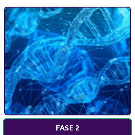
FASE 2