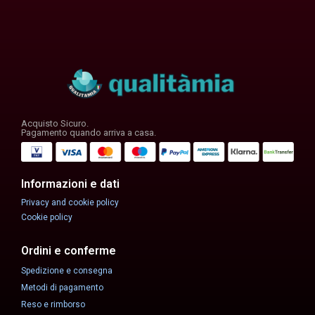
Acquisto Sicuro.
Pagamento quando arriva a casa.
Informazioni e dati
Privacy and cookie policy
Cookie policy
Ordini e conferme
Spedizione e consegna
Metodi di pagamento
Reso e rimborso