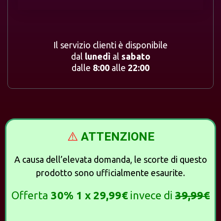
Il servizio clienti è disponibile
dal
lunedì
al
sabato
dalle
8:00
alle
22:00
⚠️
ATTENZIONE
A causa dell’elevata domanda, le scorte di questo
prodotto sono ufficialmente esaurite.
Offerta
30% 1 x 29,99€
invece di
39,99€