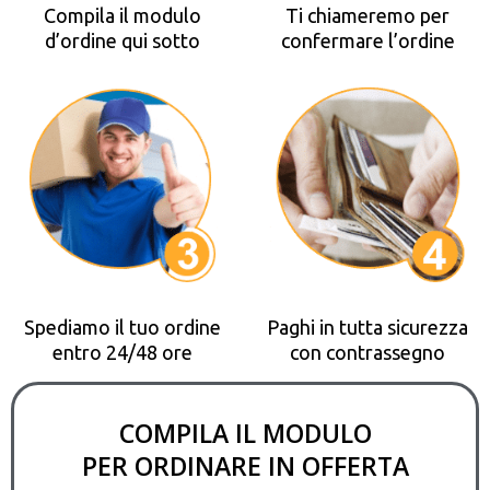
Compila il modulo
Ti chiameremo per
d’ordine qui sotto
confermare l’ordine
Spediamo il tuo ordine
Paghi in tutta sicurezza
entro 24/48 ore
con contrassegno
COMPILA IL MODULO
PER ORDINARE IN OFFERTA