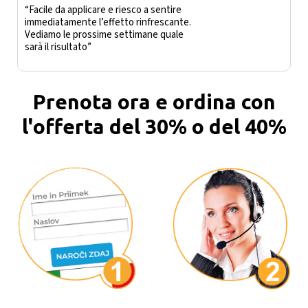
“Facile da applicare e riesco a sentire
immediatamente l’effetto rinfrescante.
Vediamo le prossime settimane quale
sarà il risultato”
Prenota ora e ordina con
l'offerta del 30% o del 40%