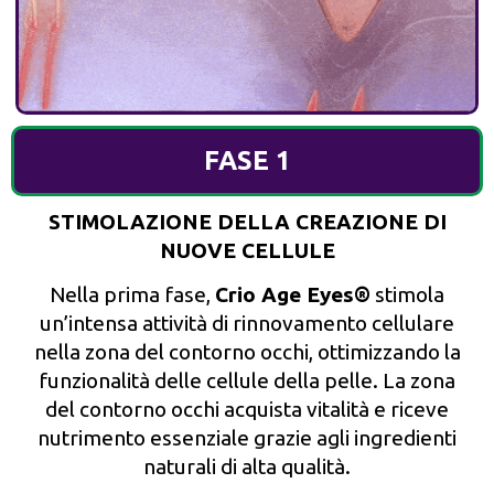
FASE 1
STIMOLAZIONE DELLA CREAZIONE DI
NUOVE CELLULE
Nella prima fase,
Crio Age Eyes®
stimola
un’intensa attività di rinnovamento cellulare
nella zona del contorno occhi, ottimizzando la
funzionalità delle cellule della pelle. La zona
del contorno occhi acquista vitalità e riceve
nutrimento essenziale grazie agli ingredienti
naturali di alta qualità.