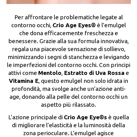
Per affrontare le problematiche legate al
contorno occhi,
Crio Age Eyes®
è l’emulgel
che dona efficacemente freschezza e
benessere. Grazie alla sua formula innovativa,
regala una piacevole sensazione di sollievo,
minimizzando i segni di stanchezza e levigando
le imperfezioni del contorno occhi. Con principi
attivi come
Mentolo
,
Estratto di Uva Rossa
e
Vitamina E
, questo emulgel non solo idrata in
profondità, ma svolge anche un’azione anti-
age, donando alla pelle del contorno occhi un
aspetto più rilassato.
L’azione principale di
Crio Age Eye®s
è quella
di migliorare l’elasticità e la luminosità della
zona perioculare. L’emulgel agisce