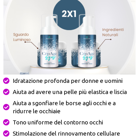
Idratazione profonda per donne e uomini
Aiuta ad avere una pelle più elastica e liscia
Aiuta a sgonfiare le borse agli occhi e a
ridurre le occhiaie
Tono uniforme del contorno occhi
Stimolazione del rinnovamento cellulare