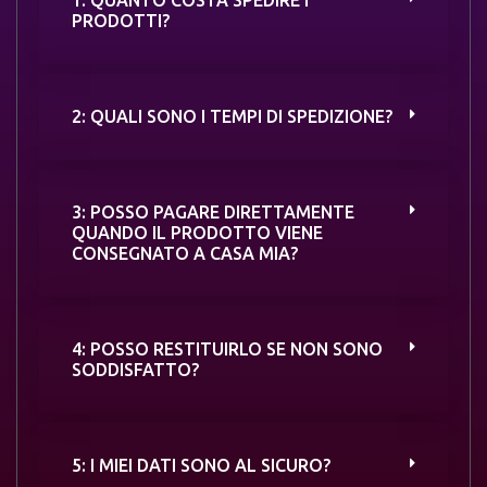
1: QUANTO COSTA SPEDIRE I
PRODOTTI?
2: QUALI SONO I TEMPI DI SPEDIZIONE?
3: POSSO PAGARE DIRETTAMENTE
QUANDO IL PRODOTTO VIENE
CONSEGNATO A CASA MIA?
4: POSSO RESTITUIRLO SE NON SONO
SODDISFATTO?
5: I MIEI DATI SONO AL SICURO?