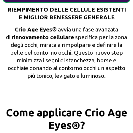
RIEMPIMENTO DELLE CELLULE ESISTENTI
E MIGLIOR BENESSERE GENERALE
Crio Age Eyes®
avvia una fase avanzata
di
rinnovamento cellulare
specifica per la zona
degli occhi, mirata a rimpolpare e definire la
pelle del contorno occhi. Questo nuovo step
minimizza i segni di stanchezza, borse e
occhiaie donando al contorno occhi un aspetto
più tonico, levigato e luminoso.
Come applicare Crio Age
Eyes®?