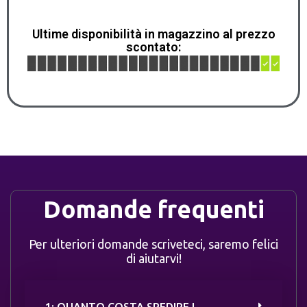
Ultime disponibilità in magazzino al prezzo
scontato:
Domande frequenti
Per ulteriori domande scriveteci, saremo felici
di aiutarvi!