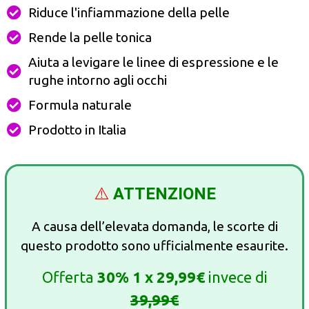
Riduce l'infiammazione della pelle
Rende la pelle tonica
Aiuta a levigare le linee di espressione e le
rughe intorno agli occhi
Formula naturale
Prodotto in Italia
⚠️
ATTENZIONE
A causa dell’elevata domanda, le scorte di
questo prodotto sono ufficialmente esaurite.
Offerta
30% 1 x 29,99€
invece di
39,99€