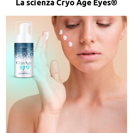
La scienza Cryo Age Eyes®