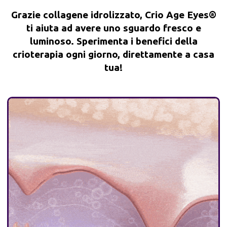
Grazie collagene idrolizzato, Crio Age Eyes®
ti aiuta ad avere uno sguardo fresco e
luminoso. Sperimenta i benefici della
crioterapia ogni giorno, direttamente a casa
tua!