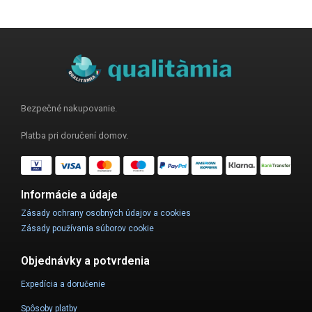
Bezpečné nakupovanie.
Platba pri doručení domov.
Informácie a údaje
Zásady ochrany osobných údajov a cookies
Zásady používania súborov cookie
Objednávky a potvrdenia
Expedícia a doručenie
Spôsoby platby