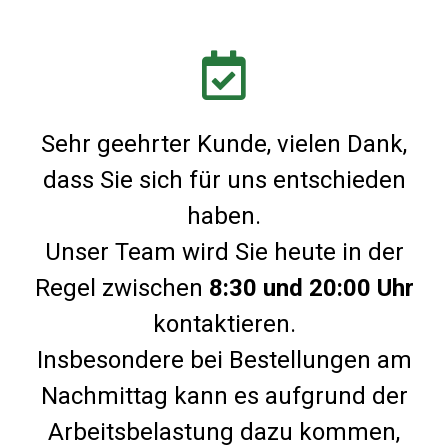
Sehr geehrter Kunde, vielen Dank,
dass Sie sich für uns entschieden
haben.
Unser Team wird Sie heute in der
Regel zwischen
8:30 und 20:00 Uhr
kontaktieren.
Insbesondere bei Bestellungen am
Nachmittag kann es aufgrund der
Arbeitsbelastung dazu kommen,