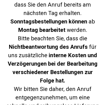
dass Sie den Anruf bereits am
nächsten Tag erhalten.
Sonntagsbestellungen können
ab
Montag bearbeitet
werden.
Bitte beachten Sie, dass die
Nichtbeantwortung des Anrufs
für
uns zusätzliche
interne Kosten und
Verzögerungen bei der Bearbeitung
verschiedener Bestellungen zur
Folge hat.
Wir bitten Sie daher, den Anruf
entgegenzunehmen, um eine