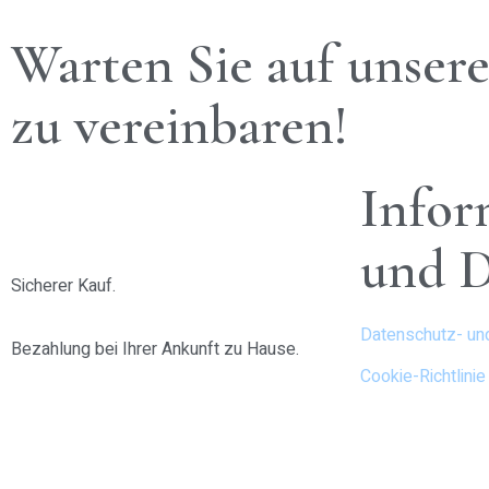
Warten Sie auf unser
zu vereinbaren!
Infor
und 
Sicherer Kauf.
Datenschutz- und
Bezahlung bei Ihrer Ankunft zu Hause.
Cookie-Richtlinie