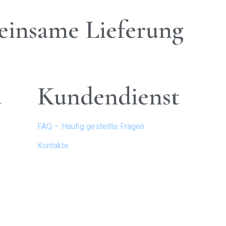
einsame Lieferung
d
Kundendienst
FAQ – Häufig gestellte Fragen
Kontakte