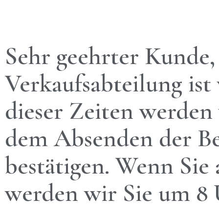
Sehr geehrter Kunde, 
Verkaufsabteilung ist
dieser Zeiten werden
dem Absenden der Bes
bestätigen. Wenn Sie 
werden wir Sie um 8 