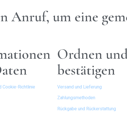
en Anruf, um eine gem
mationen
Ordnen un
Daten
bestätigen
 Cookie-Richtlinie
Versand und Lieferung
Zahlungsmethoden
Rückgabe und Rückerstattung