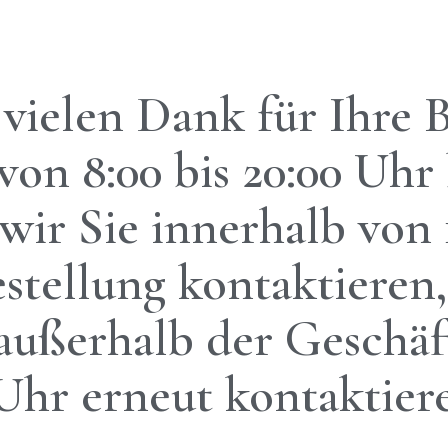
vielen Dank für Ihre B
 von 8:00 bis 20:00 Uh
 wir Sie innerhalb von
tellung kontaktieren,
außerhalb der Geschäft
Uhr erneut kontaktier