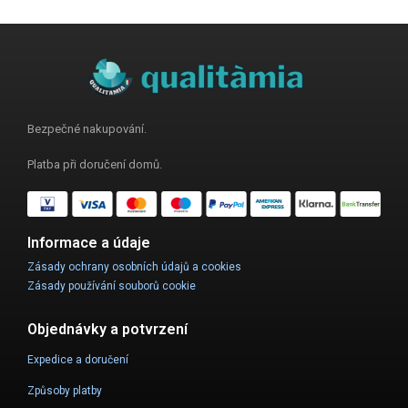
Bezpečné nakupování.
Platba při doručení domů.
Informace a údaje
Zásady ochrany osobních údajů a cookies
Zásady používání souborů cookie
Objednávky a potvrzení
Expedice a doručení
Způsoby platby