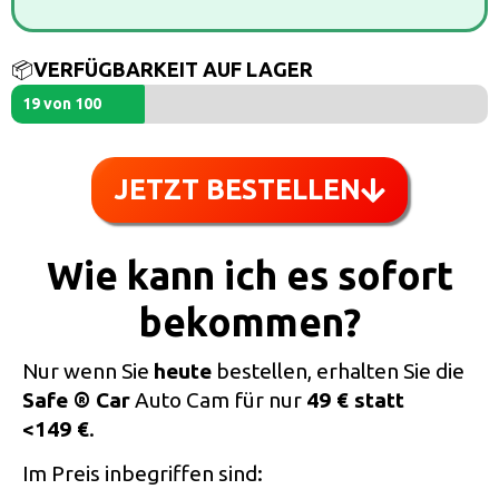
📦
VERFÜGBARKEIT AUF LAGER
19 von 100
JETZT BESTELLEN
Wie kann ich es sofort
bekommen?
Nur wenn Sie
heute
bestellen, erhalten Sie die
Safe ® Car
Auto Cam für nur
49 € statt
<149 €
.
Im Preis inbegriffen sind: