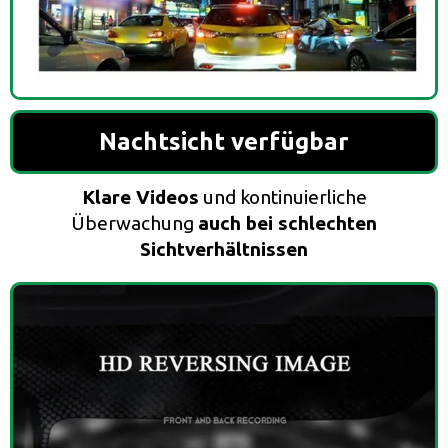
Nachtsicht verfügbar
Klare Videos
und kontinuierliche
Überwachung
auch bei schlechten
Sichtverhältnissen