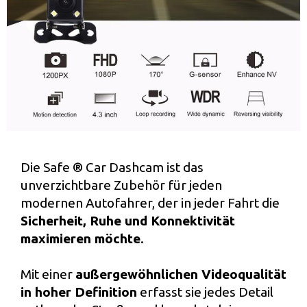
Die Safe ® Car Dashcam ist das
unverzichtbare Zubehör für jeden
modernen Autofahrer, der in jeder Fahrt die
Sicherheit, Ruhe und Konnektivität
maximieren möchte
.
Mit einer
außergewöhnlichen Videoqualität
in hoher Definition
erfasst sie jedes Detail