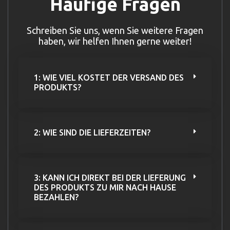
Häufige Fragen
Schreiben Sie uns, wenn Sie weitere Fragen
haben, wir helfen Ihnen gerne weiter!
1: WIE VIEL KOSTET DER VERSAND DES
PRODUKTS?
2: WIE SIND DIE LIEFERZEITEN?
3: KANN ICH DIREKT BEI DER LIEFERUNG
DES PRODUKTS ZU MIR NACH HAUSE
BEZAHLEN?