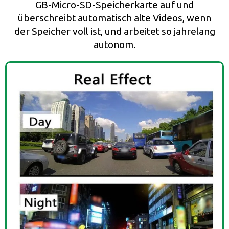
GB-Micro-SD-Speicherkarte auf und
überschreibt automatisch alte Videos, wenn
der Speicher voll ist, und arbeitet so jahrelang
autonom.