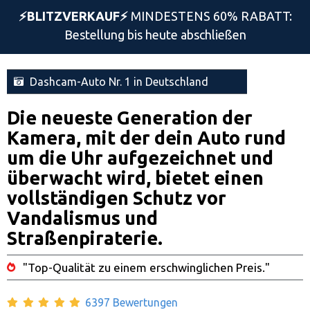
⚡️BLITZVERKAUF⚡️
MINDESTENS 60% RABATT:
Bestellung bis heute abschließen
Dashcam-Auto Nr. 1 in Deutschland
Die neueste Generation der
Kamera, mit der dein Auto rund
um die Uhr aufgezeichnet und
überwacht wird, bietet einen
vollständigen Schutz vor
Vandalismus und
Straßenpiraterie.
"Top-Qualität zu einem erschwinglichen Preis."
6397 Bewertungen