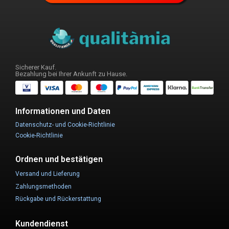
Sicherer Kauf.
Bezahlung bei Ihrer Ankunft zu Hause.
Informationen und Daten
Datenschutz- und Cookie-Richtlinie
Cookie-Richtlinie
Ordnen und bestätigen
Versand und Lieferung
Zahlungsmethoden
Rückgabe und Rückerstattung
Kundendienst