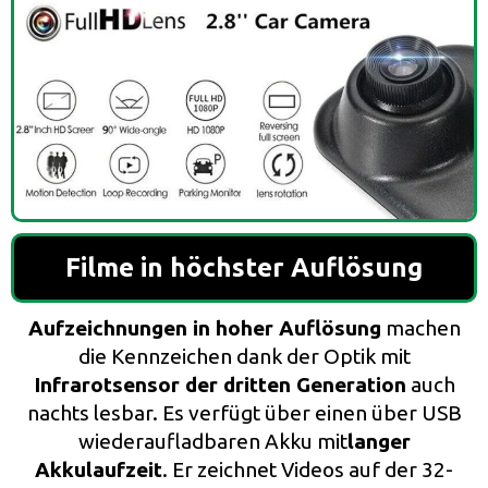
Filme in höchster Auflösung
Aufzeichnungen in hoher Auflösung
machen
die Kennzeichen dank der Optik mit
Infrarotsensor der dritten Generation
auch
nachts lesbar. Es verfügt über einen über USB
wiederaufladbaren Akku mit
langer
Akkulaufzeit
. Er zeichnet Videos auf der 32-