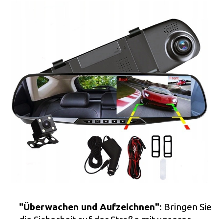
"Überwachen und Aufzeichnen"
: Bringen Sie