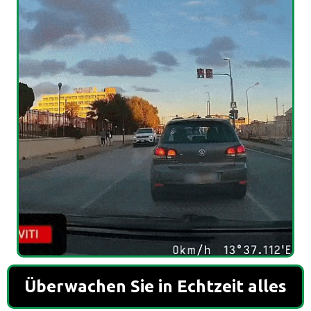
Überwachen Sie in Echtzeit alles