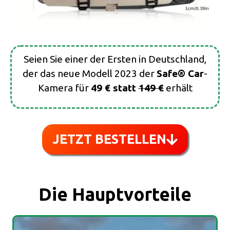
Seien Sie einer der Ersten in Deutschland,
der das neue Modell 2023 der
Safe® Car
-
Kamera für
49 € statt
149 €
erhält
JETZT BESTELLEN
Die Hauptvorteile