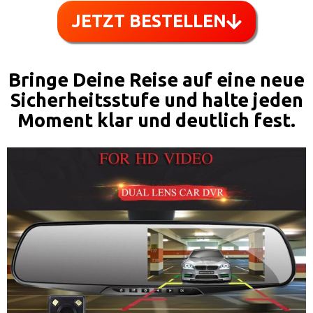
JETZT BESTELLEN
Bringe Deine Reise auf eine neue
Sicherheitsstufe und halte jeden
Moment klar und deutlich fest.