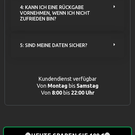
4: KANN ICH EINE RÜCKGABE
VORNEHMEN, WENN ICH NICHT
ZUFRIEDEN BIN?
5: SIND MEINE DATEN SICHER?
Kundendienst verfügbar
Von
Montag
bis
Samstag
Von
8:00
bis
22:00 Uhr