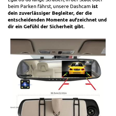
beim Parken fährst, unsere Dashcam
ist
dein zuverlässiger Begleiter, der die
entscheidenden Momente aufzeichnet und
dir ein Gefühl der Sicherheit gibt
.