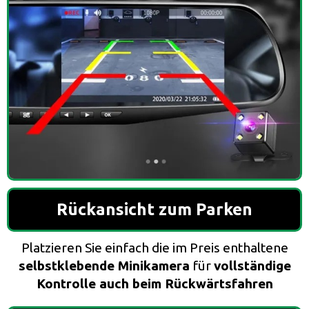
Rückansicht zum Parken
Platzieren Sie einfach die im Preis enthaltene
selbstklebende Minikamera
für
vollständige
Kontrolle auch beim Rückwärtsfahren