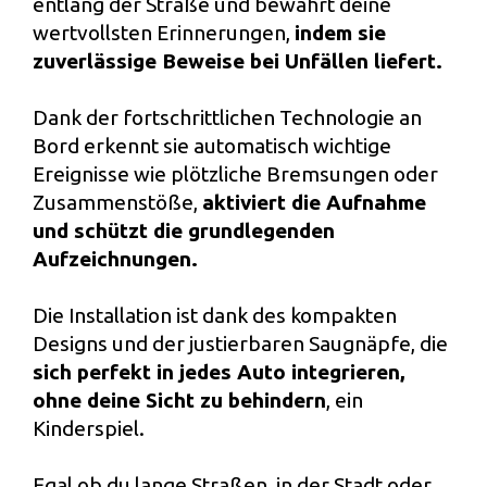
entlang der Straße und bewahrt deine
wertvollsten Erinnerungen,
indem sie
zuverlässige Beweise bei Unfällen liefert.
Dank der fortschrittlichen Technologie an
Bord erkennt sie automatisch wichtige
Ereignisse wie plötzliche Bremsungen oder
Zusammenstöße,
aktiviert die Aufnahme
und schützt die grundlegenden
Aufzeichnungen.
Die Installation ist dank des kompakten
Designs und der justierbaren Saugnäpfe, die
sich perfekt in jedes Auto integrieren,
ohne deine Sicht zu behindern
, ein
Kinderspiel.
Egal ob du lange Straßen, in der Stadt oder