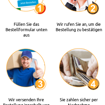
Füllen Sie das
Wir rufen Sie an, um die
Bestellformular unten
Bestellung zu bestätigen
aus
Wir versenden Ihre
Sie zahlen sicher per