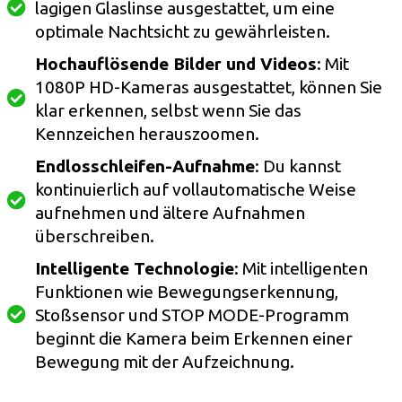
lagigen Glaslinse ausgestattet, um eine
optimale Nachtsicht zu gewährleisten.
Hochauflösende Bilder und Videos
: Mit
1080P HD-Kameras ausgestattet, können Sie
klar erkennen, selbst wenn Sie das
Kennzeichen herauszoomen.
Endlosschleifen-Aufnahme
: Du kannst
kontinuierlich auf vollautomatische Weise
aufnehmen und ältere Aufnahmen
überschreiben.
Intelligente Technologie
: Mit intelligenten
Funktionen wie Bewegungserkennung,
Stoßsensor und STOP MODE-Programm
beginnt die Kamera beim Erkennen einer
Bewegung mit der Aufzeichnung.