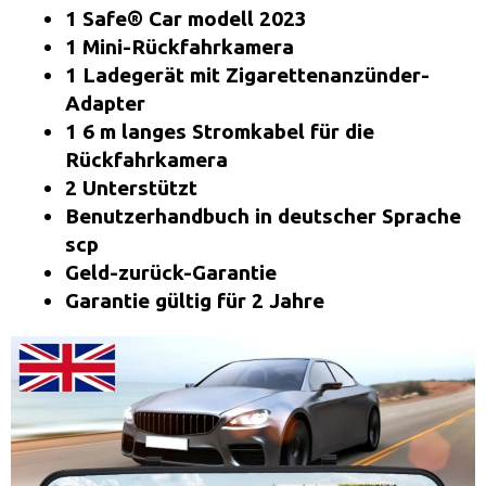
1 Safe® Car modell 2023
1 Mini-Rückfahrkamera
1 Ladegerät mit Zigarettenanzünder-
Adapter
1 6 m langes Stromkabel für die
Rückfahrkamera
2 Unterstützt
Benutzerhandbuch in deutscher Sprache
scp
Geld-zurück-Garantie
Garantie gültig für 2 Jahre