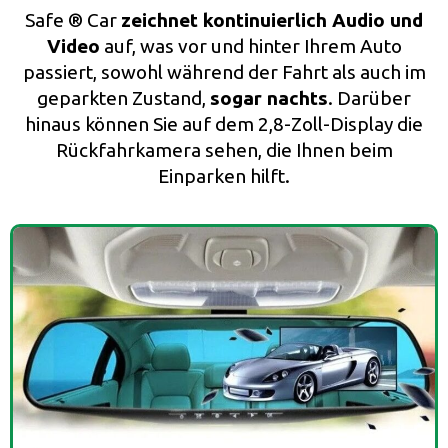
Safe ® Car
zeichnet kontinuierlich Audio und
Video
auf, was vor und hinter Ihrem Auto
passiert, sowohl während der Fahrt als auch im
geparkten Zustand,
sogar nachts
. Darüber
hinaus können Sie auf dem 2,8-Zoll-Display die
Rückfahrkamera sehen, die Ihnen beim
Einparken hilft.