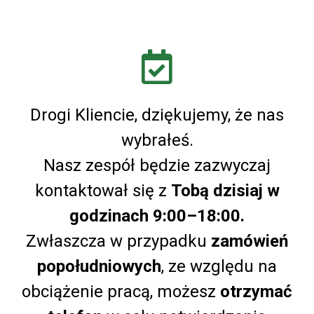
Drogi Kliencie, dziękujemy, że nas
wybrałeś.
Nasz zespół będzie zazwyczaj
kontaktował się z
Tobą dzisiaj w
godzinach 9:00–18:00.
Zwłaszcza w przypadku
zamówień
popołudniowych
, ze względu na
obciążenie pracą, możesz
otrzymać