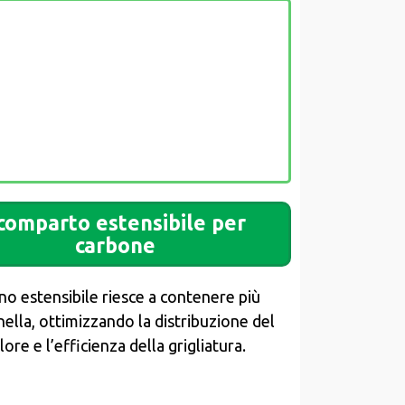
comparto estensibile per
carbone
ano estensibile riesce a contenere più
ella, ottimizzando la distribuzione del
lore e l’efficienza della grigliatura.