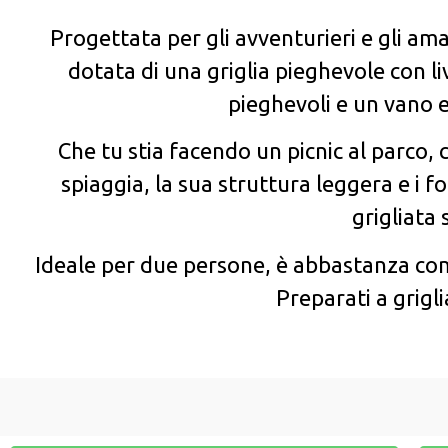
Progettata per gli avventurieri e gli ama
dotata di una griglia pieghevole con li
pieghevoli e un vano e
Che tu stia facendo un picnic al parco, 
spiaggia, la sua struttura leggera e i f
grigliata
Ideale per due persone, è abbastanza com
Preparati a grig