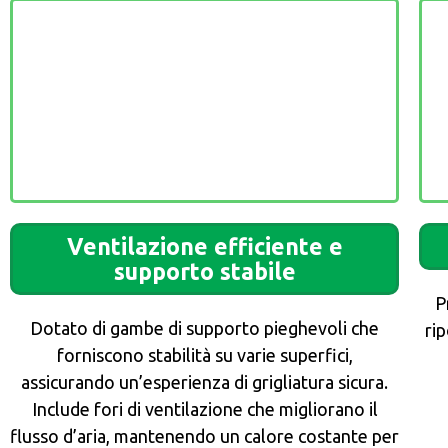
Ventilazione efficiente e
supporto stabile
P
Dotato di gambe di supporto pieghevoli che
rip
forniscono stabilità su varie superfici,
assicurando un’esperienza di grigliatura sicura.
Include fori di ventilazione che migliorano il
flusso d’aria, mantenendo un calore costante per