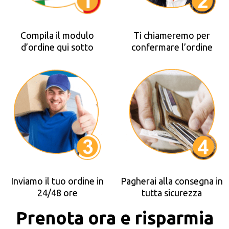
Compila il modulo
Ti chiameremo per
d’ordine qui sotto
confermare l’ordine
Inviamo il tuo ordine in
Pagherai alla consegna in
24/48 ore
tutta sicurezza
Prenota ora e risparmia