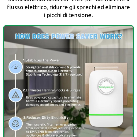
flusso elettrico, ridurre gli sprechi ed eliminare
i picchi di tensione.