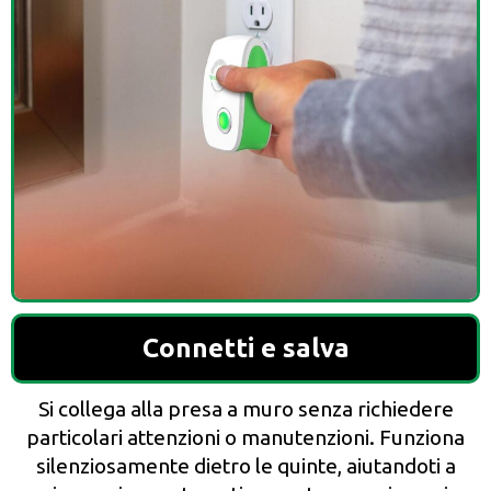
Connetti e salva
Si collega alla presa a muro senza richiedere
particolari attenzioni o manutenzioni. Funziona
silenziosamente dietro le quinte, aiutandoti a