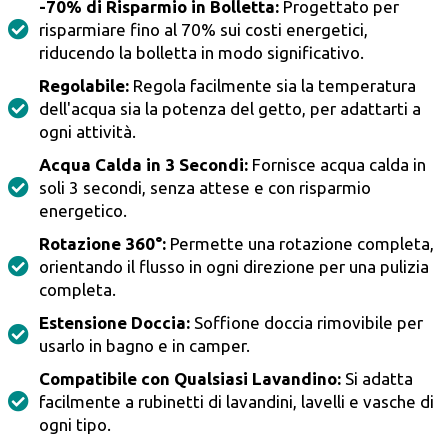
-70% di Risparmio in Bolletta:
Progettato per
risparmiare fino al 70% sui costi energetici,
riducendo la bolletta in modo significativo.
Regolabile:
Regola facilmente sia la temperatura
dell'acqua sia la potenza del getto, per adattarti a
ogni attività.
Acqua Calda in 3 Secondi:
Fornisce acqua calda in
soli 3 secondi, senza attese e con risparmio
energetico.
Rotazione 360°:
Permette una rotazione completa,
orientando il flusso in ogni direzione per una pulizia
completa.
Estensione Doccia:
Soffione doccia rimovibile per
usarlo in bagno e in camper.
Compatibile con Qualsiasi Lavandino:
Si adatta
facilmente a rubinetti di lavandini, lavelli e vasche di
ogni tipo.