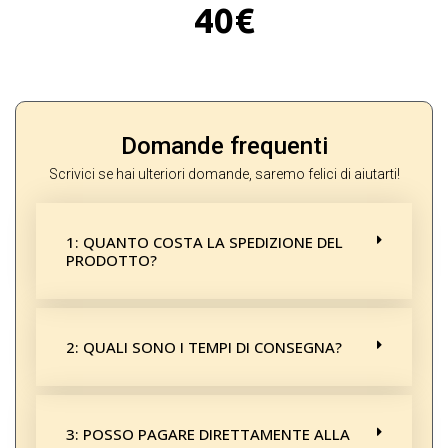
40€
Domande frequenti
Scrivici se hai ulteriori domande, saremo felici di aiutarti!
1: QUANTO COSTA LA SPEDIZIONE DEL
PRODOTTO?
2: QUALI SONO I TEMPI DI CONSEGNA?
3: POSSO PAGARE DIRETTAMENTE ALLA