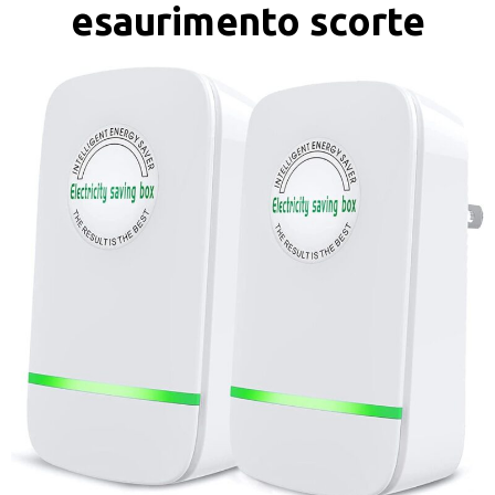
esaurimento scorte