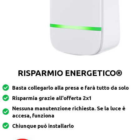
RISPARMIO ENERGETICO®
Basta collegarlo alla presa e farà tutto da solo
Risparmia grazie all'offerta 2x1
Nessuna manutenzione richiesta. Se la luce è
accesa, funziona
Chiunque può installarlo