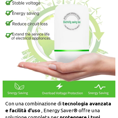
Con una combinazione di
tecnologia avanzata
e facilità d’uso
, Energy Saver® offre una
soluzione completa per
proteggere i tuoi