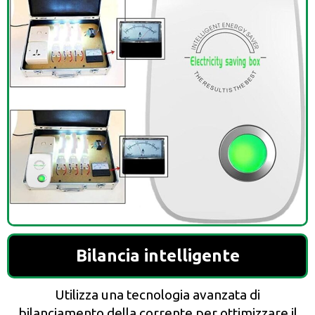
Bilancia intelligente
Utilizza una tecnologia avanzata di
bilanciamento della corrente per ottimizzare il