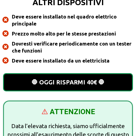
ALTRI DISPOSITIVI
Deve essere installato nel quadro elettrico
principale
Prezzo molto alto per le stesse prestazioni
Dovresti verificare periodicamente con un tester
che funzioni
Deve essere installato da un elettricista
🛑 OGGI RISPARMI 40€ 🛑
⚠️
ATTENZIONE
Data l’elevata richiesta, siamo ufficialmente
prossimi all’esaurimento delle scorte di questo