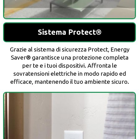
Sistema Protect®
Grazie al sistema di sicurezza Protect, Energy
Saver® garantisce una protezione completa
per te e i tuoi dispositivi. Affronta le
sovratensioni elettriche in modo rapido ed
efficace, mantenendo il tuo ambiente sicuro.