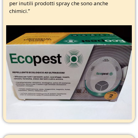
per inutili prodotti spray che sono anche
chimici.”