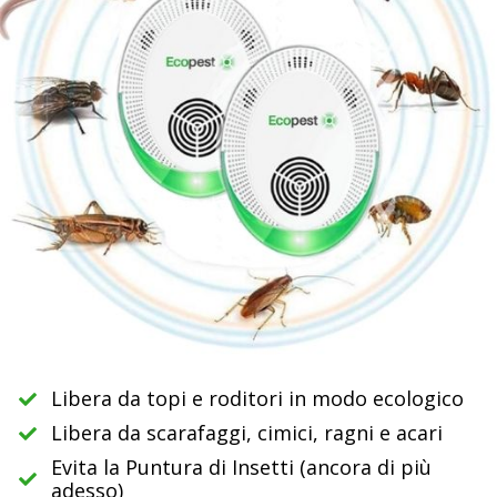
Libera da topi e roditori in modo ecologico
Libera da scarafaggi, cimici, ragni e acari
Evita la Puntura di Insetti (ancora di più
adesso)