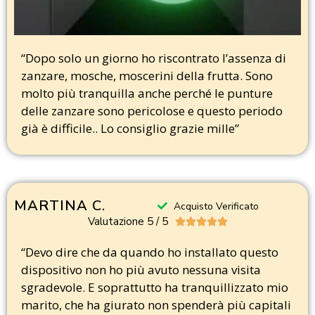
“Dopo solo un giorno ho riscontrato l’assenza di
zanzare, mosche, moscerini della frutta. Sono
molto più tranquilla anche perché le punture
delle zanzare sono pericolose e questo periodo
già è difficile.. Lo consiglio grazie mille”
MARTINA C.
Acquisto Verificato
Valutazione 5 / 5





“Devo dire che da quando ho installato questo
dispositivo non ho più avuto nessuna visita
sgradevole. E soprattutto ha tranquillizzato mio
marito, che ha giurato non spenderà più capitali