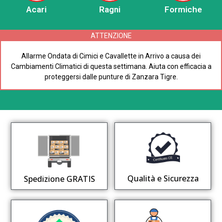
Acari
Ragni
Formiche
ATTENZIONE
Allarme Ondata di Cimici e Cavallette in Arrivo a causa dei
Cambiamenti Climatici di questa settimana. Aiuta con efficacia a
proteggersi dalle punture di Zanzara Tigre.
Qualità e Sicurezza
Spedizione GRATIS