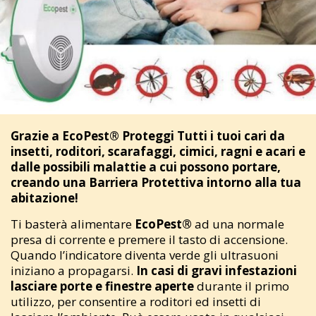
Grazie a EcoPest® Proteggi Tutti i tuoi cari da
insetti, roditori, scarafaggi, cimici, ragni e acari e
dalle possibili malattie a cui possono portare,
creando una Barriera Protettiva intorno alla tua
abitazione!
Ti basterà alimentare
EcoPest®
ad una normale
presa di corrente e premere il tasto di accensione.
Quando l’indicatore diventa verde gli ultrasuoni
iniziano a propagarsi.
In casi di gravi infestazioni
lasciare porte e finestre aperte
durante il primo
utilizzo, per consentire a roditori ed insetti di