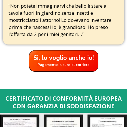
“Non potete immaginarvi che bello è stare a
tavola fuori in giardino senza insetti e
mostricciattoli attorno! Lo dovevano inventare
prima che nascessi io, è grandioso! Ho preso
l’offerta da 2 per i miei genitori…”
Sì, lo voglio anche io!
Pagamento sicuro al corriere
CERTIFICATO DI CONFORMITÀ EUROPEA
CON GARANZIA DI SODDISFAZIONE