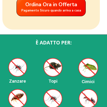
Ordina Ora in Offerta
Pagamento Sicuro quando arriva a casa
È ADATTO PER:
Zanzare
Topi
Cimici