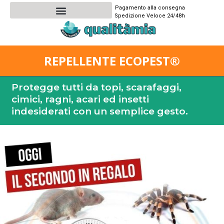
Pagamento alla consegna
Spedizione Veloce 24/48h
REPELLENTE ECOPEST®️
Protegge tutti da topi, scarafaggi,
cimici, ragni, acari ed insetti
indesiderati con un semplice gesto.