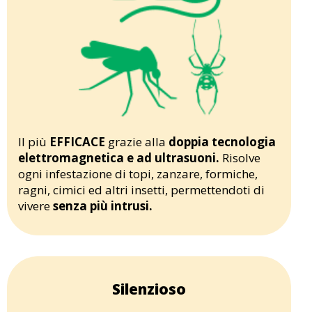
Il più
EFFICACE
grazie alla
doppia tecnologia
elettromagnetica e ad ultrasuoni.
Risolve
ogni infestazione di topi, zanzare, formiche,
ragni, cimici ed altri insetti, permettendoti di
vivere
senza più intrusi.
Silenzioso