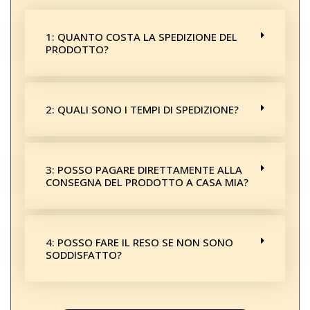
1: QUANTO COSTA LA SPEDIZIONE DEL
PRODOTTO?
2: QUALI SONO I TEMPI DI SPEDIZIONE?
3: POSSO PAGARE DIRETTAMENTE ALLA
CONSEGNA DEL PRODOTTO A CASA MIA?
4: POSSO FARE IL RESO SE NON SONO
SODDISFATTO?