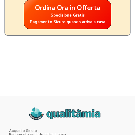
Ordina Ora in Offerta
Spedizione Gratis
Pagamento Sicuro quando arriva a casa
Acquisto Sicuro.
Pagamento quando arriva a casa.