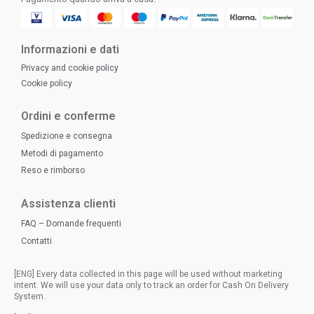
Informazioni e dati
Privacy and cookie policy
Cookie policy
Ordini e conferme
Spedizione e consegna
Metodi di pagamento
Reso e rimborso
Assistenza clienti
FAQ – Domande frequenti
Contatti
[ENG] Every data collected in this page will be used without marketing
intent. We will use your data only to track an order for Cash On Delivery
System.