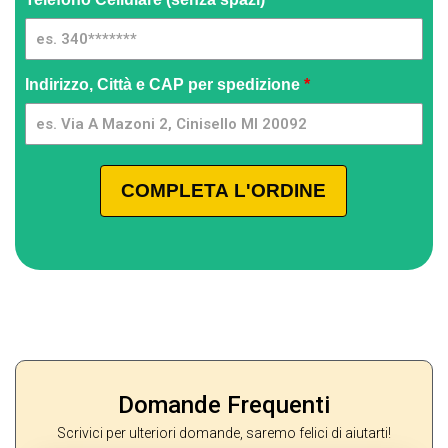
Indirizzo, Città e CAP per spedizione
*
COMPLETA L'ORDINE
Domande Frequenti
Scrivici per ulteriori domande, saremo felici di aiutarti!