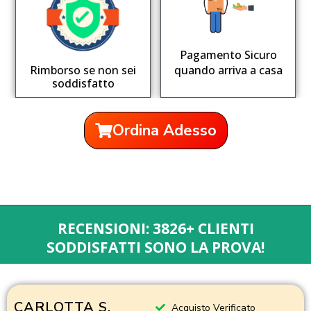
Pagamento Sicuro
Rimborso se non sei
quando arriva a casa
soddisfatto
Ordina Adesso
RECENSIONI: 3826+ CLIENTI
SODDISFATTI SONO LA PROVA!
CARLOTTA S.
Acquisto Verificato