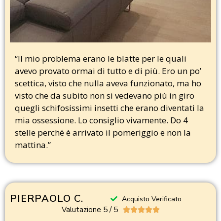
“Il mio problema erano le blatte per le quali
avevo provato ormai di tutto e di più. Ero un po’
scettica, visto che nulla aveva funzionato, ma ho
visto che da subito non si vedevano più in giro
quegli schifosissimi insetti che erano diventati la
mia ossessione. Lo consiglio vivamente. Do 4
stelle perché è arrivato il pomeriggio e non la
mattina.”
PIERPAOLO C.
Acquisto Verificato
Valutazione 5 / 5




