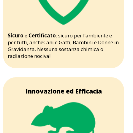
Sicuro
e
Certificato
: sicuro per l’ambiente e
per tutti, ancheCani e Gatti, Bambini e Donne in
Gravidanza. Nessuna sostanza chimica o
radiazione nociva!
Innovazione ed Efficacia