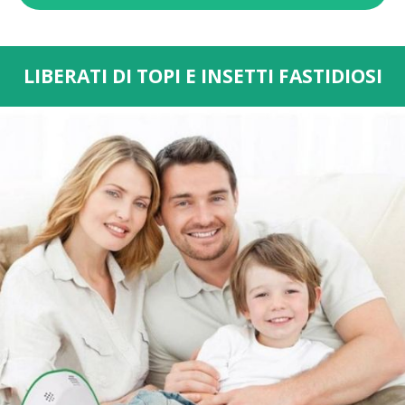
LIBERATI DI TOPI E INSETTI FASTIDIOSI