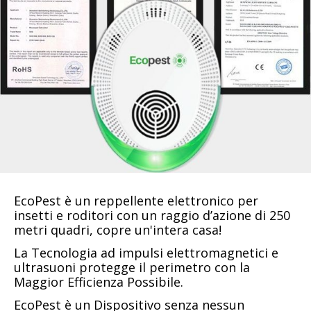
EcoPest è un reppellente elettronico per
insetti e roditori con un raggio d’azione di 250
metri quadri, copre un'intera casa!
La Tecnologia ad impulsi elettromagnetici e
ultrasuoni protegge il perimetro con la
Maggior Efficienza Possibile.
EcoPest è un Dispositivo senza nessun