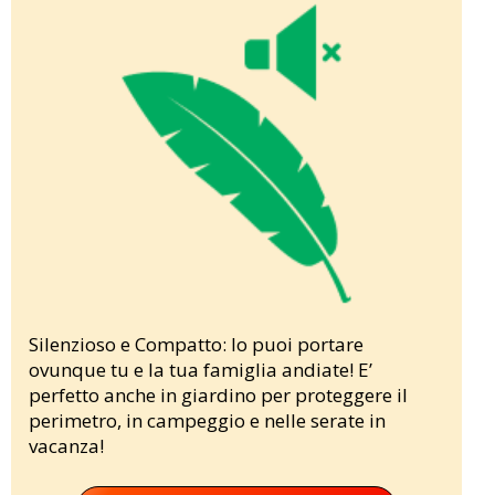
Silenzioso e Compatto: lo puoi portare
ovunque tu e la tua famiglia andiate! E’
perfetto anche in giardino per proteggere il
perimetro, in campeggio e nelle serate in
vacanza!