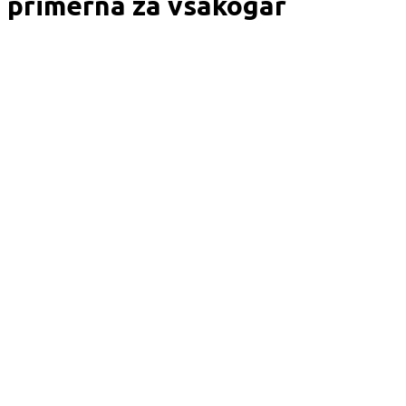
, primerna za vsakogar