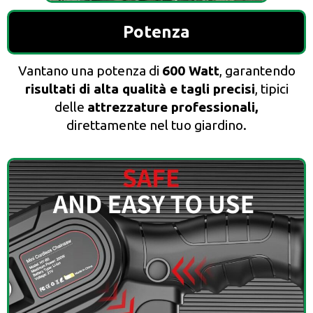
Potenza
Vantano una potenza di
600 Watt
, garantendo
risultati di alta qualità e tagli precisi
, tipici
delle
attrezzature professionali,
direttamente nel tuo giardino.