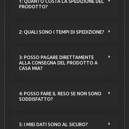
1: QUANTO COSTA LA SPEDIZIONE DEL
PRODOTTO?
2: QUALI SONO I TEMPI DI SPEDIZIONE?
3: POSSO PAGARE DIRETTAMENTE
ALLA CONSEGNA DEL PRODOTTO A
CASA MIA?
4: POSSO FARE IL RESO SE NON SONO
SODDISFATTO?
5: I MIEI DATI SONO AL SICURO?