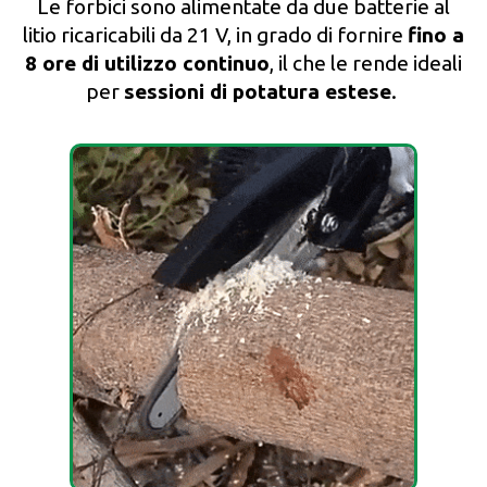
Le forbici sono alimentate da due batterie al
litio ricaricabili da 21 V, in grado di fornire
fino a
8 ore di utilizzo continuo
, il che le rende ideali
per
sessioni di potatura estese
.