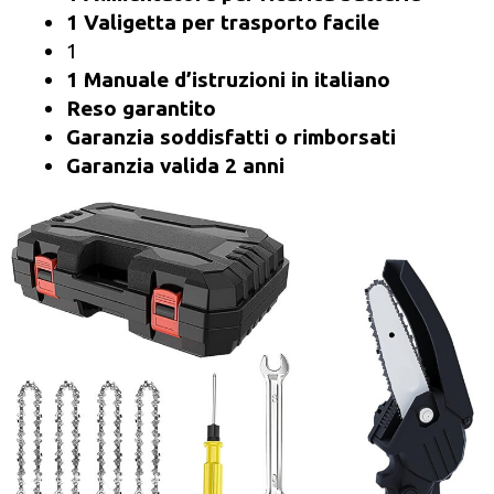
1 Valigetta per trasporto facile
1
1 Manuale d’istruzioni in italiano
Reso garantito
Garanzia soddisfatti o rimborsati
Garanzia valida 2 anni