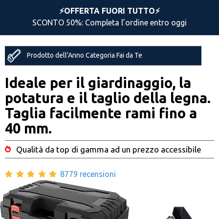
⚡️OFFERTA FUORI TUTTO⚡️
SCONTO 50%: Completa l’ordine entro oggi
Prodotto dell'Anno Categoria Fai da Te
Ideale per il giardinaggio, la
potatura e il taglio della legna.
Taglia facilmente rami fino a
40 mm.
Qualità da top di gamma ad un prezzo accessibile
8779 recensioni