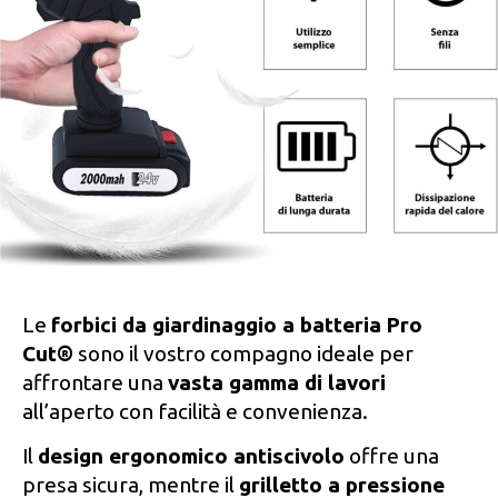
Le
forbici da giardinaggio a batteria
Pro
Cut®
sono il vostro compagno ideale per
affrontare una
vasta gamma di lavori
all’aperto con facilità e convenienza.
Il
design ergonomico antiscivolo
offre una
presa sicura, mentre il
grilletto a pressione