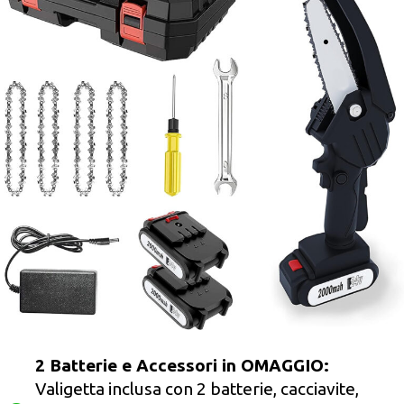
2 Batterie e Accessori in OMAGGIO:
Valigetta inclusa con 2 batterie, cacciavite,