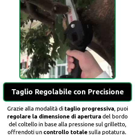
Taglio Regolabile con Precisione
Grazie alla modalità di
taglio progressiva
, puoi
regolare la dimensione di apertura
del bordo
del coltello in base alla pressione sul grilletto,
offrendoti un
controllo totale
sulla potatura.