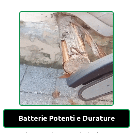
Batterie Potenti e Durature