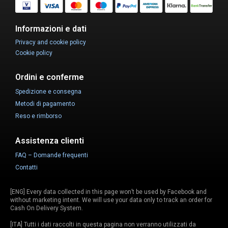
Informazioni e dati
Privacy and cookie policy
Cookie policy
Ordini e conferme
Spedizione e consegna
Metodi di pagamento
Reso e rimborso
Assistenza clienti
FAQ – Domande frequenti
Contatti
[ENG] Every data collected in this page won’t be used by Facebook and
without marketing intent. We will use your data only to track an order for
Cash On Delivery System.
[ITA] Tutti i dati raccolti in questa pagina non verranno utilizzati da