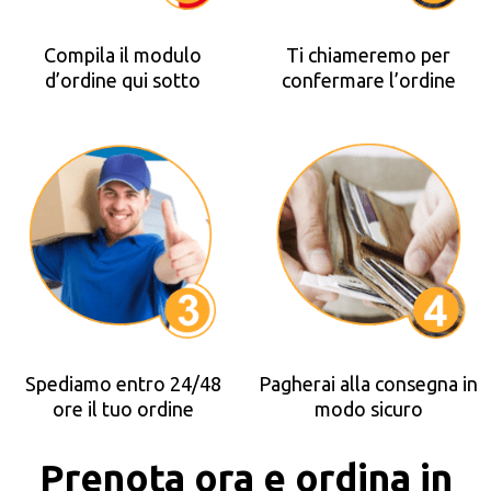
Compila il modulo
Ti chiameremo per
d’ordine qui sotto
confermare l’ordine
Spediamo entro 24/48
Pagherai alla consegna in
ore il tuo ordine
modo sicuro
Prenota ora e ordina in