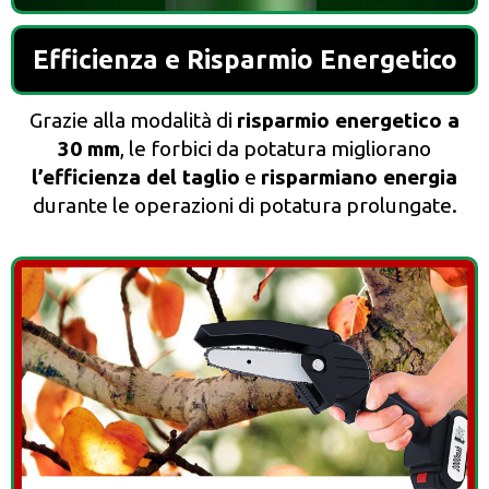
Efficienza e Risparmio Energetico
Grazie alla modalità di
risparmio energetico a
30 mm
, le forbici da potatura migliorano
l’efficienza del taglio
e
risparmiano energia
durante le operazioni di potatura prolungate.