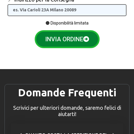
🟠 Disponibilità limitata
INVIA ORDINE
Domande Frequenti
Scrivici per ulteriori domande, saremo felici di
aiutarti!