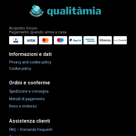
Acquisto Sicuro.
Pagamento quando arriva a casa.
Informazioni e dati
Privacy and cookie policy
Cookie policy
Ordini e conferme
Spedizione e consegna
Metodi di pagamento
Reso e rimborso
Assistenza clienti
FAQ – Domande frequenti