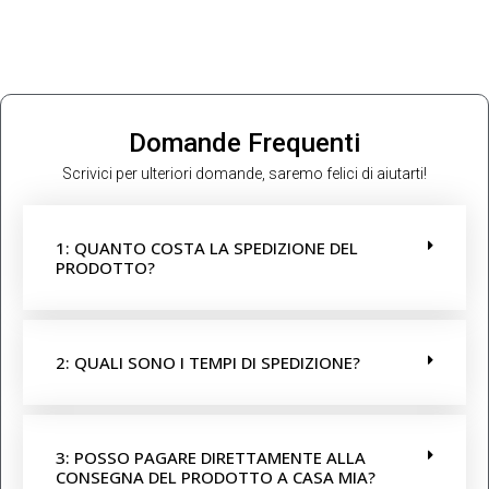
Domande Frequenti
Scrivici per ulteriori domande, saremo felici di aiutarti!
1: QUANTO COSTA LA SPEDIZIONE DEL
PRODOTTO?
2: QUALI SONO I TEMPI DI SPEDIZIONE?
3: POSSO PAGARE DIRETTAMENTE ALLA
CONSEGNA DEL PRODOTTO A CASA MIA?