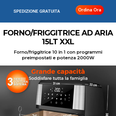
Ordina Ora
SPEDIZIONE GRATUITA
FORNO/FRIGGITRICE AD ARIA
15LT XXL
Forno/friggitrice 10 in 1 con programmi
preimpostati e potenza 2000W