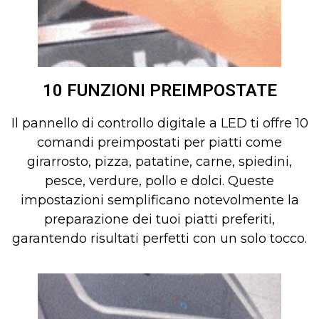
10 FUNZIONI PREIMPOSTATE
Il pannello di controllo digitale a LED ti offre 10
comandi preimpostati per piatti come
girarrosto, pizza, patatine, carne, spiedini,
pesce, verdure, pollo e dolci. Queste
impostazioni semplificano notevolmente la
preparazione dei tuoi piatti preferiti,
garantendo risultati perfetti con un solo tocco.