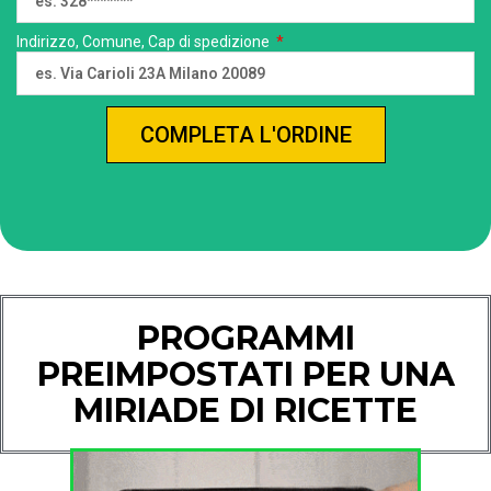
Indirizzo, Comune, Cap di spedizione
COMPLETA L'ORDINE
PROGRAMMI
PREIMPOSTATI PER UNA
MIRIADE DI RICETTE