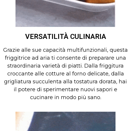
VERSATILITÀ CULINARIA
Grazie alle sue capacità multifunzionali, questa
friggitrice ad aria ti consente di preparare una
straordinaria varietà di piatti. Dalla friggitura
croccante alle cotture al forno delicate, dalla
grigliatura succulenta alla tostatura dorata, hai
il potere di sperimentare nuovi sapori e
cucinare in modo più sano.