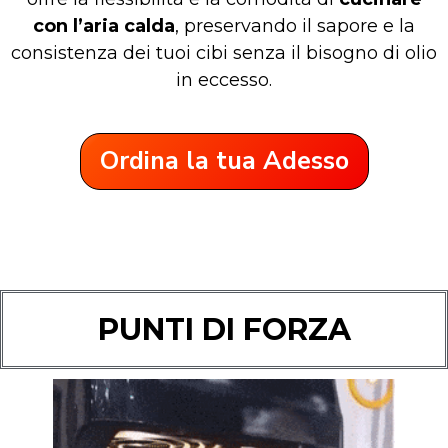
con l’aria calda
, preservando il sapore e la
consistenza dei tuoi cibi senza il bisogno di olio
in eccesso.
Ordina la tua Adesso
PUNTI DI FORZA