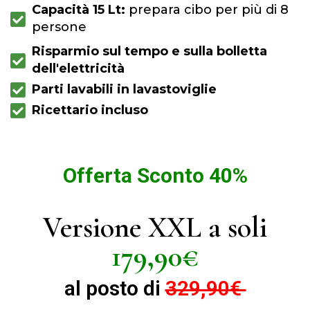
Capacità 15 Lt:
prepara cibo per più di 8
persone
Risparmio sul tempo e sulla bolletta
dell'elettricità
Parti lavabili in lavastoviglie
Ricettario incluso
Offerta Sconto 40%
Versione XXL a soli
179,90€
al posto di
329,90€