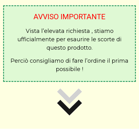
AVVISO IMPORTANTE
Vista l’elevata richiesta , stiamo
ufficialmente per esaurire le scorte di
questo prodotto.
Perciò consigliamo di fare l’ordine il prima
possibile !