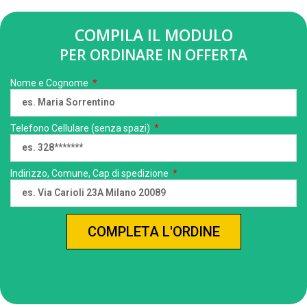
COMPILA IL MODULO
PER ORDINARE IN OFFERTA
Nome e Cognome
Telefono Cellulare (senza spazi)
Indirizzo, Comune, Cap di spedizione
COMPLETA L'ORDINE