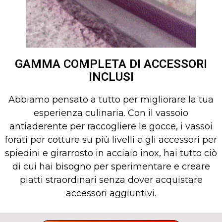
GAMMA COMPLETA DI ACCESSORI
INCLUSI
Abbiamo pensato a tutto per migliorare la tua
esperienza culinaria. Con il vassoio
antiaderente per raccogliere le gocce, i vassoi
forati per cotture su più livelli e gli accessori per
spiedini e girarrosto in acciaio inox, hai tutto ciò
di cui hai bisogno per sperimentare e creare
piatti straordinari senza dover acquistare
accessori aggiuntivi.