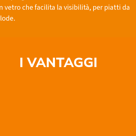
 vetro che facilita la visibilità, per piatti da
 lode.
I VANTAGGI