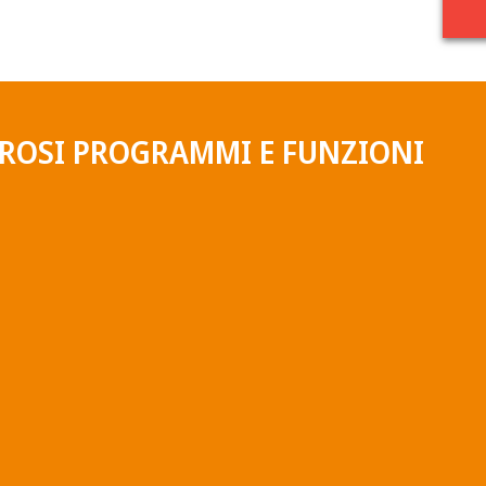
EROSI PROGRAMMI E FUNZIONI