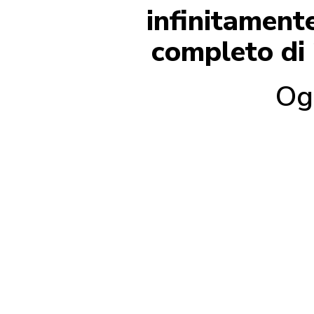
infinitamente
completo di 
Og