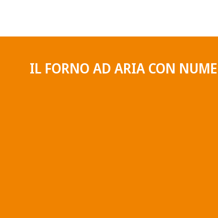
IL FORNO AD ARIA CON NUM