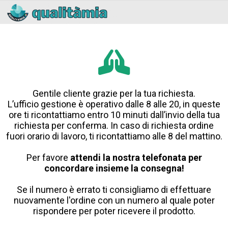
Gentile cliente grazie per la tua richiesta.
L’ufficio gestione è operativo dalle 8 alle 20, in queste
ore ti ricontattiamo entro 10 minuti dall’invio della tua
richiesta per conferma. In caso di richiesta ordine
fuori orario di lavoro, ti ricontattiamo alle 8 del mattino.
Per favore
attendi la nostra telefonata per
concordare insieme la consegna!
Se il numero è errato ti consigliamo di effettuare
nuovamente l'ordine con un numero al quale poter
rispondere per poter ricevere il prodotto.