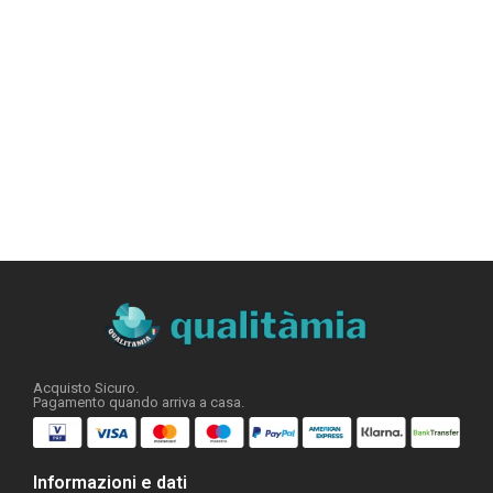
Acquisto Sicuro.
Pagamento quando arriva a casa.
Informazioni e dati