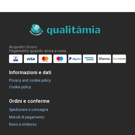
Acquisto Sicuro.
Pagamento quando arriva a casa.
Informazioni e dati
Privacy and cookie policy
Cookie policy
Ordini e conferme
Spedizione e consegna
Metodi di pagamento
Reso e rimborso