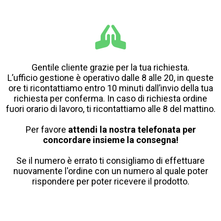
Gentile cliente grazie per la tua richiesta.
L’ufficio gestione è operativo dalle 8 alle 20, in queste
ore ti ricontattiamo entro 10 minuti dall’invio della tua
richiesta per conferma. In caso di richiesta ordine
fuori orario di lavoro, ti ricontattiamo alle 8 del mattino.
Per favore
attendi la nostra telefonata per
concordare insieme la consegna!
Se il numero è errato ti consigliamo di effettuare
nuovamente l'ordine con un numero al quale poter
rispondere per poter ricevere il prodotto.