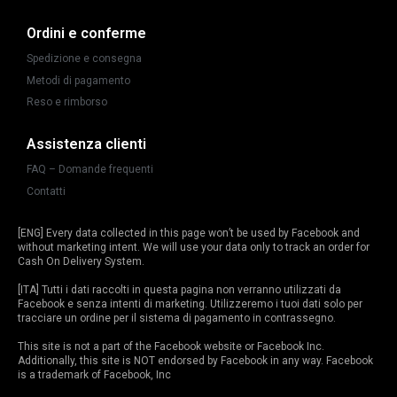
Ordini e conferme
Spedizione e consegna
Metodi di pagamento
Reso e rimborso
Assistenza clienti
FAQ – Domande frequenti
Contatti
[ENG] Every data collected in this page won’t be used by Facebook and
without marketing intent. We will use your data only to track an order for
Cash On Delivery System.
[ITA] Tutti i dati raccolti in questa pagina non verranno utilizzati da
Facebook e senza intenti di marketing. Utilizzeremo i tuoi dati solo per
tracciare un ordine per il sistema di pagamento in contrassegno.
This site is not a part of the Facebook website or Facebook Inc.
Additionally, this site is NOT endorsed by Facebook in any way. Facebook
is a trademark of Facebook, Inc