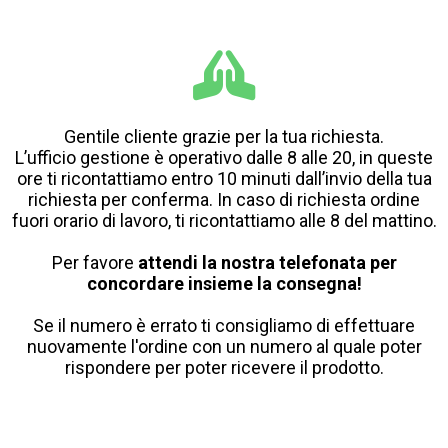
Gentile cliente grazie per la tua richiesta.
L’ufficio gestione è operativo dalle 8 alle 20, in queste
ore ti ricontattiamo entro 10 minuti dall’invio della tua
richiesta per conferma. In caso di richiesta ordine
fuori orario di lavoro, ti ricontattiamo alle 8 del mattino.
Per favore
attendi la nostra telefonata per
concordare insieme la consegna!
Se il numero è errato ti consigliamo di effettuare
nuovamente l'ordine con un numero al quale poter
rispondere per poter ricevere il prodotto.