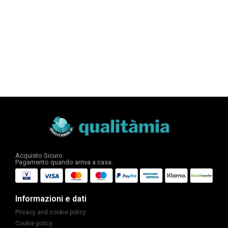
Acquisto Sicuro.
Pagamento quando arriva a casa.
Informazioni e dati
Privacy and cookie policy
Cookie policy