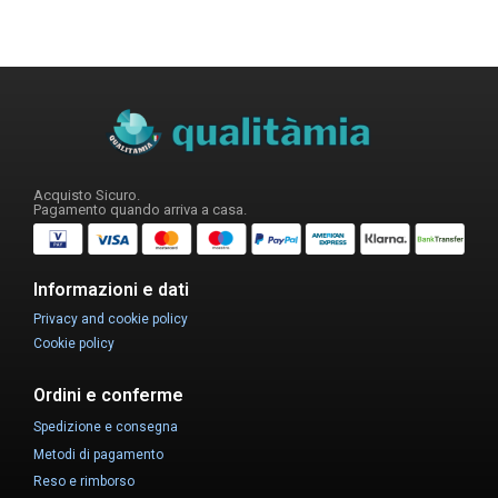
Acquisto Sicuro.
Pagamento quando arriva a casa.
Informazioni e dati
Privacy and cookie policy
Cookie policy
Ordini e conferme
Spedizione e consegna
Metodi di pagamento
Reso e rimborso