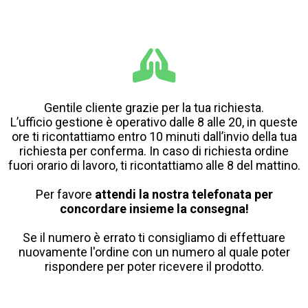
Gentile cliente grazie per la tua richiesta.
L’ufficio gestione è operativo dalle 8 alle 20, in queste
ore ti ricontattiamo entro 10 minuti dall’invio della tua
richiesta per conferma. In caso di richiesta ordine
fuori orario di lavoro, ti ricontattiamo alle 8 del mattino.
Per favore
attendi la nostra telefonata per
concordare insieme la consegna!
Se il numero è errato ti consigliamo di effettuare
nuovamente l'ordine con un numero al quale poter
rispondere per poter ricevere il prodotto.