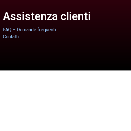
Assistenza clienti
FAQ – Domande frequenti
Contatti