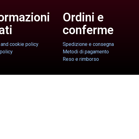
ormazioni
Ordini e
ati
conferme
 and cookie policy
Spedizione e consegna
policy
Metodi di pagamento
Reso e rimborso