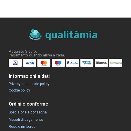
Acquisto Sicuro.
Pagamento quando arriva a casa.
Informazioni e dati
Privacy and cookie policy
Cookie policy
Ordini e conferme
Spedizione e consegna
Metodi di pagamento
Reso e rimborso