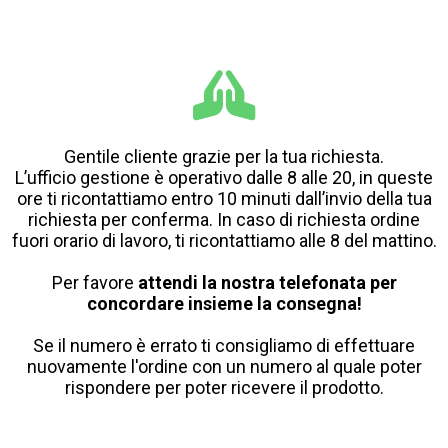
Gentile cliente grazie per la tua richiesta.
L’ufficio gestione è operativo dalle 8 alle 20, in queste
ore ti ricontattiamo entro 10 minuti dall’invio della tua
richiesta per conferma. In caso di richiesta ordine
fuori orario di lavoro, ti ricontattiamo alle 8 del mattino.
Per favore
attendi la nostra telefonata per
concordare insieme la consegna!
Se il numero è errato ti consigliamo di effettuare
nuovamente l'ordine con un numero al quale poter
rispondere per poter ricevere il prodotto.