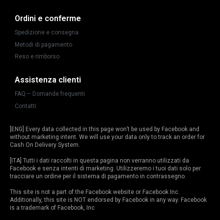
Ordini e conferme
Spedizione e consegna
Metodi di pagamento
Reso e rimborso
Assistenza clienti
FAQ – Domande frequenti
Contatti
[ENG] Every data collected in this page won’t be used by Facebook and
without marketing intent. We will use your data only to track an order for
Cash On Delivery System.
[ITA] Tutti i dati raccolti in questa pagina non verranno utilizzati da
Facebook e senza intenti di marketing. Utilizzeremo i tuoi dati solo per
tracciare un ordine per il sistema di pagamento in contrassegno.
This site is not a part of the Facebook website or Facebook Inc.
Additionally, this site is NOT endorsed by Facebook in any way. Facebook
is a trademark of Facebook, Inc