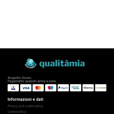
Acquisto Sicuro.
Pagamento quando arriva a casa.
Informazioni e dati
Privacy and cookie policy
Cookie policy