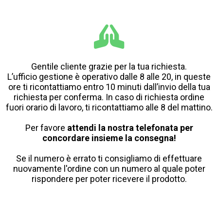
Gentile cliente grazie per la tua richiesta.
L’ufficio gestione è operativo dalle 8 alle 20, in queste
ore ti ricontattiamo entro 10 minuti dall’invio della tua
richiesta per conferma. In caso di richiesta ordine
fuori orario di lavoro, ti ricontattiamo alle 8 del mattino.
Per favore
attendi la nostra telefonata per
concordare insieme la consegna!
Se il numero è errato ti consigliamo di effettuare
nuovamente l'ordine con un numero al quale poter
rispondere per poter ricevere il prodotto.