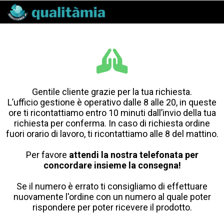
Gentile cliente grazie per la tua richiesta.
L’ufficio gestione è operativo dalle 8 alle 20, in queste
ore ti ricontattiamo entro 10 minuti dall’invio della tua
richiesta per conferma. In caso di richiesta ordine
fuori orario di lavoro, ti ricontattiamo alle 8 del mattino.
Per favore
attendi la nostra telefonata per
concordare insieme la consegna!
Se il numero è errato ti consigliamo di effettuare
nuovamente l'ordine con un numero al quale poter
rispondere per poter ricevere il prodotto.