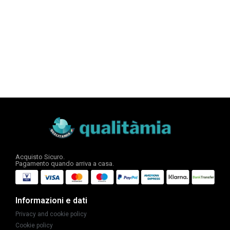
Acquisto Sicuro.
Pagamento quando arriva a casa.
Informazioni e dati
Privacy and cookie policy
Cookie policy