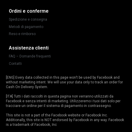
Ordini e conferme
Spedizione e consegna
Metodi di pagamento
Reso e rimborso
Assistenza clienti
FAQ – Domande frequenti
Contatti
[ENG] Every data collected in this page won’t be used by Facebook and
without marketing intent. We will use your data only to track an order for
Cash On Delivery System.
[ITA] Tutti i dati raccolti in questa pagina non verranno utilizzati da
Facebook e senza intenti di marketing. Utilizzeremo i tuoi dati solo per
tracciare un ordine per il sistema di pagamento in contrassegno.
This site is not a part of the Facebook website or Facebook Inc.
Additionally, this site is NOT endorsed by Facebook in any way. Facebook
is a trademark of Facebook, Inc