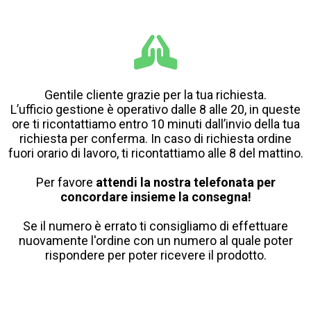
Gentile cliente grazie per la tua richiesta.
L’ufficio gestione è operativo dalle 8 alle 20, in queste
ore ti ricontattiamo entro 10 minuti dall’invio della tua
richiesta per conferma. In caso di richiesta ordine
fuori orario di lavoro, ti ricontattiamo alle 8 del mattino.
Per favore
attendi la nostra telefonata per
concordare insieme la consegna!
Se il numero è errato ti consigliamo di effettuare
nuovamente l'ordine con un numero al quale poter
rispondere per poter ricevere il prodotto.