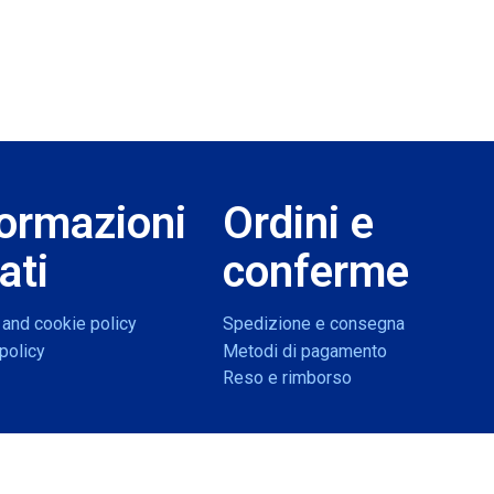
formazioni
Ordini e
ati
conferme
 and cookie policy
Spedizione e consegna
policy
Metodi di pagamento
Reso e rimborso