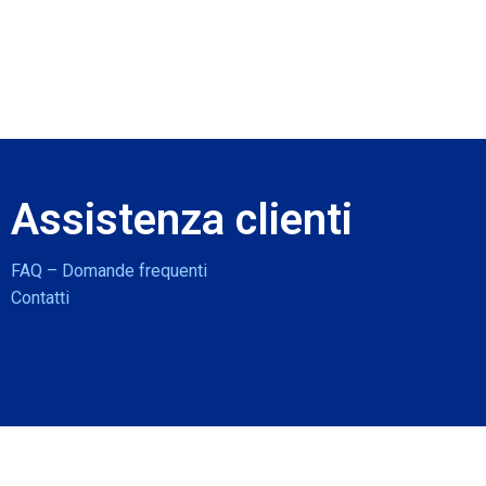
Assistenza clienti
FAQ – Domande frequenti
Contatti