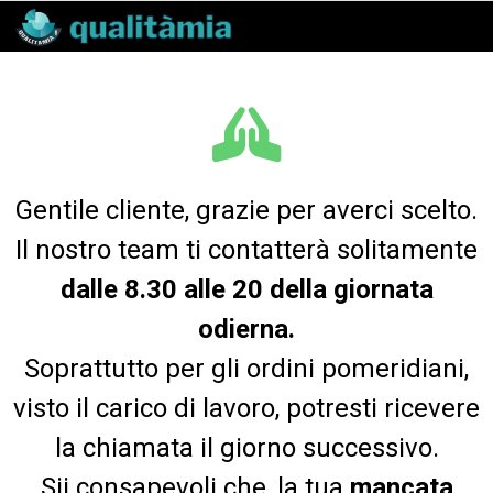
Gentile cliente, grazie per averci scelto.
Il nostro team ti contatterà solitamente
dalle 8.30 alle 20 della giornata
odierna.
Soprattutto per gli ordini pomeridiani,
visto il carico di lavoro, potresti ricevere
la chiamata il giorno successivo.
Sii consapevoli che, la tua
mancata