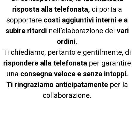
risposta alla telefonata,
ci porta a
sopportare
costi aggiuntivi interni e a
subire ritardi
nell’elaborazione dei
vari
ordini.
Ti chiediamo, pertanto e gentilmente, di
rispondere alla telefonata
per garantire
una
consegna veloce e senza intoppi.
Ti ringraziamo anticipatamente
per la
collaborazione.