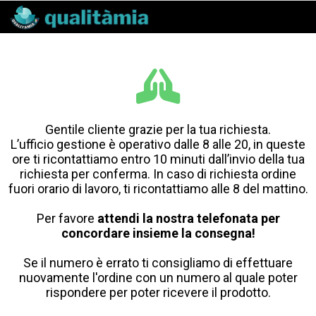
Gentile cliente grazie per la tua richiesta.
L’ufficio gestione è operativo dalle 8 alle 20, in queste
ore ti ricontattiamo entro 10 minuti dall’invio della tua
richiesta per conferma. In caso di richiesta ordine
fuori orario di lavoro, ti ricontattiamo alle 8 del mattino.
Per favore
attendi la nostra telefonata per
concordare insieme la consegna!
Se il numero è errato ti consigliamo di effettuare
nuovamente l'ordine con un numero al quale poter
rispondere per poter ricevere il prodotto.