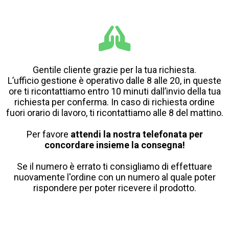
Gentile cliente grazie per la tua richiesta.
L’ufficio gestione è operativo dalle 8 alle 20, in queste
ore ti ricontattiamo entro 10 minuti dall’invio della tua
richiesta per conferma. In caso di richiesta ordine
fuori orario di lavoro, ti ricontattiamo alle 8 del mattino.
Per favore
attendi la nostra telefonata per
concordare insieme la consegna!
Se il numero è errato ti consigliamo di effettuare
nuovamente l'ordine con un numero al quale poter
rispondere per poter ricevere il prodotto.