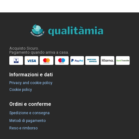
Acquisto Sicuro.
Pagamento quando arriva a casa.
Informazioni e dati
Privacy and cookie policy
Cookie policy
Ordini e conferme
Spedizione e consegna
Metodi di pagamento
Reso e rimborso