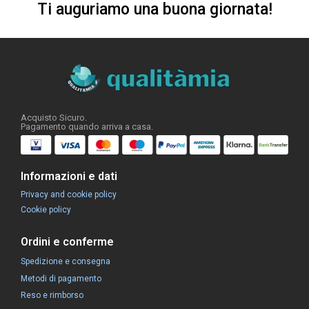
Ti auguriamo una buona giornata!
Acquisto Sicuro.
Pagamento quando arriva a casa.
Informazioni e dati
Privacy and cookie policy
Cookie policy
Ordini e conferme
Spedizione e consegna
Metodi di pagamento
Reso e rimborso