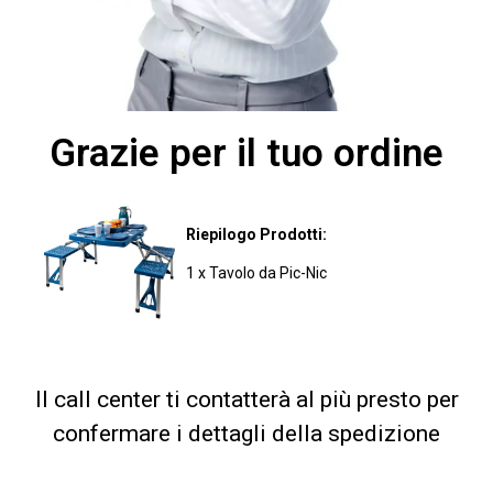
Grazie per il tuo ordine
Riepilogo Prodotti:
1 x Tavolo da Pic-Nic
Il call center ti contatterà al più presto per
confermare i dettagli della spedizione