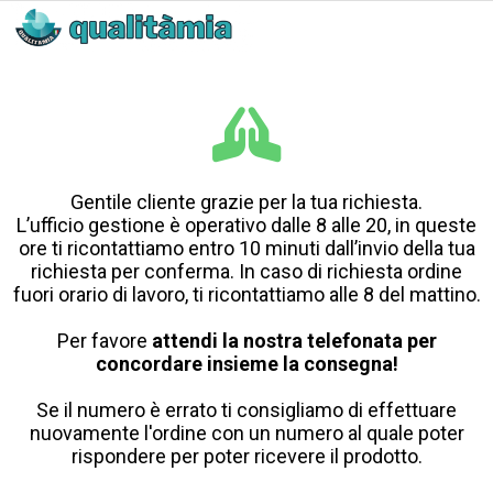
Gentile cliente grazie per la tua richiesta.
L’ufficio gestione è operativo dalle 8 alle 20, in queste
ore ti ricontattiamo entro 10 minuti dall’invio della tua
richiesta per conferma. In caso di richiesta ordine
fuori orario di lavoro, ti ricontattiamo alle 8 del mattino.
Per favore
attendi la nostra telefonata per
concordare insieme la consegna!
Se il numero è errato ti consigliamo di effettuare
nuovamente l'ordine con un numero al quale poter
rispondere per poter ricevere il prodotto.