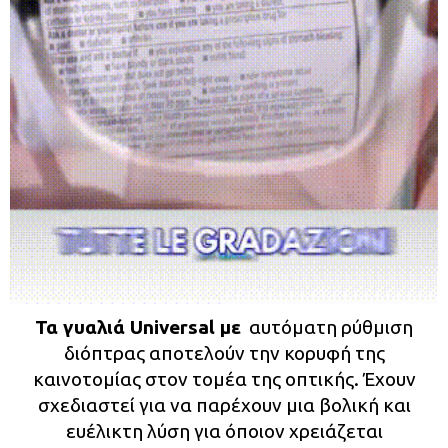
Τα γυαλιά Universal με
αυτόματη ρύθμιση
διόπτρας αποτελούν την κορυφή της
καινοτομίας στον τομέα της οπτικής. Έχουν
σχεδιαστεί για να παρέχουν μια βολική και
ευέλικτη λύση για όποιον χρειάζεται