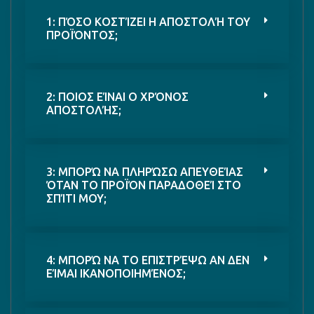
1: ΠΌΣΟ ΚΟΣΤΊΖΕΙ Η ΑΠΟΣΤΟΛΉ ΤΟΥ
ΠΡΟΪΌΝΤΟΣ;
2: ΠΟΙΟΣ ΕΊΝΑΙ Ο ΧΡΌΝΟΣ
ΑΠΟΣΤΟΛΉΣ;
3: ΜΠΟΡΏ ΝΑ ΠΛΗΡΏΣΩ ΑΠΕΥΘΕΊΑΣ
ΌΤΑΝ ΤΟ ΠΡΟΪΌΝ ΠΑΡΑΔΟΘΕΊ ΣΤΟ
ΣΠΊΤΙ ΜΟΥ;
4: ΜΠΟΡΏ ΝΑ ΤΟ ΕΠΙΣΤΡΈΨΩ ΑΝ ΔΕΝ
ΕΊΜΑΙ ΙΚΑΝΟΠΟΙΗΜΈΝΟΣ;