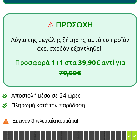
⚠️
ΠΡΟΣΟΧΗ
Λόγω της μεγάλης ζήτησης, αυτό το προϊόν
έχει σχεδόν εξαντληθεί.
Προσφορά
1+1
στα
39,90€
αντί για
79,90€
Αποστολή μέσα σε 24 ώρες
Πληρωμή κατά την παράδοση
Έμειναν 8 τελευταία κομμάτια!