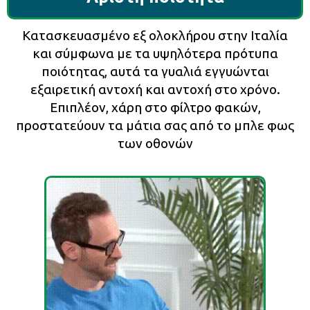
Κατασκευασμένο εξ ολοκλήρου στην Ιταλία
και σύμφωνα με τα υψηλότερα πρότυπα
ποιότητας, αυτά τα γυαλιά εγγυώνται
εξαιρετική αντοχή και αντοχή στο χρόνο.
Επιπλέον, χάρη στο φίλτρο φακών,
προστατεύουν τα μάτια σας από το μπλε φως
των οθονών