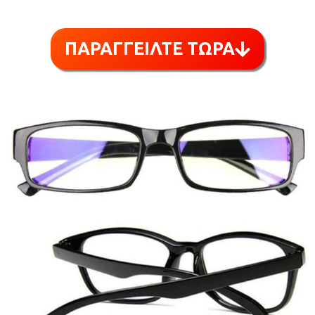
ΠΑΡΑΓΓΕΙΛΤΕ ΤΩΡΑ