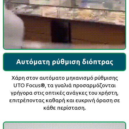
Αυτόματη ρύθμιση διόπτρας
Χάρη στον αυτόματο μηχανισμό ρύθμισης
UTO Focus®, τα γυαλιά προσαρμόζονται
γρήγορα στις οπτικές ανάγκες του χρήστη,
επιτρέποντας καθαρή και ευκρινή όραση σε
κάθε περίσταση.