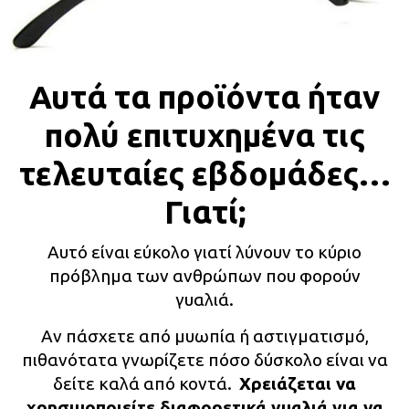
Αυτά τα προϊόντα ήταν
πολύ επιτυχημένα τις
τελευταίες εβδομάδες…
Γιατί;
Αυτό είναι εύκολο γιατί λύνουν το κύριο
πρόβλημα των ανθρώπων που φορούν
γυαλιά.
Αν πάσχετε από μυωπία ή αστιγματισμό,
πιθανότατα γνωρίζετε πόσο δύσκολο είναι να
δείτε καλά από κοντά.
Χρειάζεται να
χρησιμοποιείτε διαφορετικά γυαλιά για να