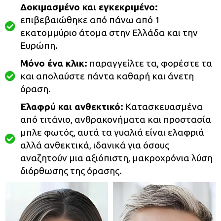
Δοκιμασμένο και εγκεκριμένο:
επιβεβαιώθηκε από πάνω από 1
εκατομμύριο άτομα στην Ελλάδα και την
Ευρώπη.
Μόνο ένα κλικ:
παραγγείλτε τα, φορέστε τα
και απολαύστε πάντα καθαρή και άνετη
όραση.
Ελαφρύ και ανθεκτικό:
Κατασκευασμένα
από τιτάνιο, ανθρακονήματα και προστασία
μπλε φωτός, αυτά τα γυαλιά είναι ελαφριά
αλλά ανθεκτικά, ιδανικά για όσους
αναζητούν μια αξιόπιστη, μακροχρόνια λύση
διόρθωσης της όρασης.