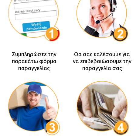
Συμπληρώστε την
Θα σας καλέσουμε για
παρακάτω φόρμα
να επιβεβαιώσουμε την
παραγγελίας
παραγγελία σας