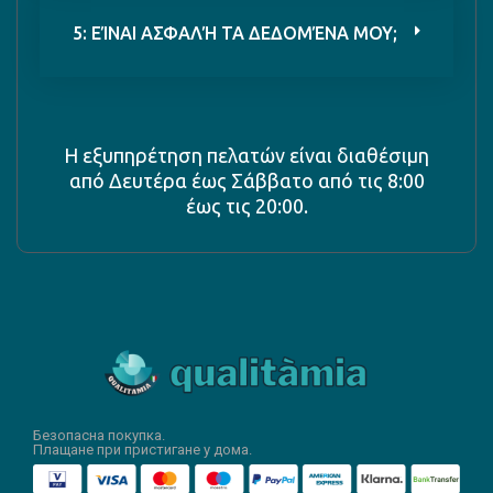
5: ΕΊΝΑΙ ΑΣΦΑΛΉ ΤΑ ΔΕΔΟΜΈΝΑ ΜΟΥ;
Η εξυπηρέτηση πελατών είναι διαθέσιμη
από Δευτέρα έως Σάββατο από τις 8:00
έως τις 20:00.
Безопасна покупка.
Плащане при пристигане у дома.