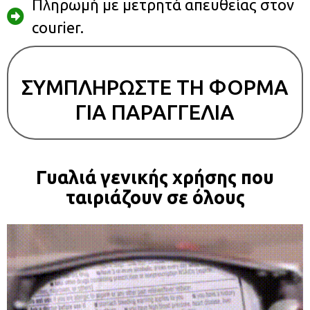
Πληρωμή με μετρητά απευθείας στον
courier.
ΣΥΜΠΛΗΡΩΣΤΕ ΤΗ ΦΟΡΜΑ
ΓΙΑ ΠΑΡΑΓΓΕΛΙΑ
Γυαλιά γενικής χρήσης που
ταιριάζουν σε όλους