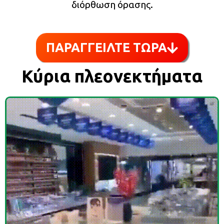
διόρθωση όρασης.
ΠΑΡΑΓΓΕΙΛΤΕ ΤΩΡΑ
Κύρια πλεονεκτήματα