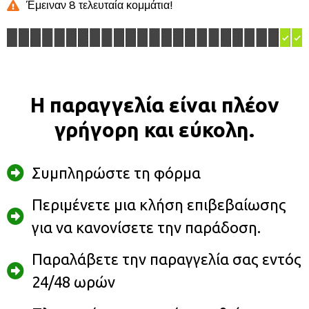
Έμειναν 8 τελευταία κομμάτια!
Η παραγγελία είναι πλέον
γρήγορη και εύκολη.
Συμπληρώστε τη φόρμα
Περιμένετε μια κλήση επιβεβαίωσης
για να κανονίσετε την παράδοση.
Παραλάβετε την παραγγελία σας εντός
24/48 ωρών