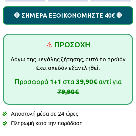
🛑 ΣΗΜΕΡΑ ΕΞΟΙΚΟΝΟΜΗΣΤΕ 40€ 🛑
⚠️
ΠΡΟΣΟΧΗ
Λόγω της μεγάλης ζήτησης, αυτό το προϊόν
έχει σχεδόν εξαντληθεί.
Προσφορά
1+1
στα
39,90€
αντί για
79,90€
Αποστολή μέσα σε 24 ώρες
Πληρωμή κατά την παράδοση