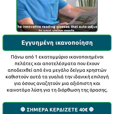
Εγγυημένη ικανοποίηση
Πάνω από 1 εκατομμύριο ικανοποιημένοι
πελάτες και αποτελέσματα που έχουν
αποδειχθεί από ένα μεγάλο δείγμα χρηστών
καθιστούν αυτά τα γυαλιά την ιδανική επιλογή
για όσους αναζητούν μια αξιόπιστη και
καινοτόμο λύση για τη διόρθωση της όρασης.
🛑 ΣΗΜΕΡΑ ΚΕΡΔΙΖΕΤΕ 40€ 🛑