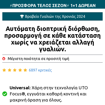
⚡️
ΠΡΟΣΦΟΡΑ ΤΕΛΟΣ ΣΕΖΟΝ
⚡️
1+1 ΔΩΡΕΑΝ
Βραβείο Γυαλιών της Χρονιάς 2024
Αυτόματη διοπτρική διόρθωση,
προσαρμογή σε κάθε κατάσταση
χωρίς να χρειάζεται αλλαγή
γυαλιών.
Μέγιστη ποιότητα σε προσιτή τιμή
6897 κριτικές
Universal
: Χάρη στην τεχνολογία UTO
Focus®, εγγυάται καθαρή κοντινή και
μακρινή όραση για όλους.