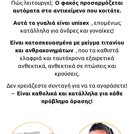
Πώς λειτουργεί;
Ο φακός προσαρμόζεται
αυτόματα στο αντικείμενο που κοιτάτε.
Αυτά τα γυαλιά είναι unisex
, επομένως
κατάλληλα για άνδρες και γυναίκες!
Είναι κατασκευασμένα με μείγμα τιτανίου
και ανθρακονημάτων
, που τα καθιστά
ελαφριά και ταυτόχρονα εξαιρετικά
ανθεκτικά, ανθεκτικά σε πτώσεις και
κρούσεις.
Δεν χρειάζεστε συνταγή για να τα αγοράσετε!
–
Είναι καθολικά και κατάλληλα για κάθε
πρόβλημα όρασης!