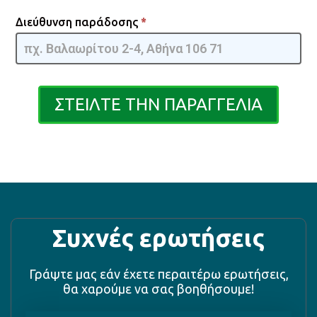
Διεύθυνση παράδοσης
*
ΣΤΕΙΛΤΕ ΤΗΝ ΠΑΡΑΓΓΕΛΙΑ
Συχνές ερωτήσεις
Γράψτε μας εάν έχετε περαιτέρω ερωτήσεις,
θα χαρούμε να σας βοηθήσουμε!