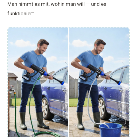
Man nimmt es mit, wohin man will — und es
funktioniert.