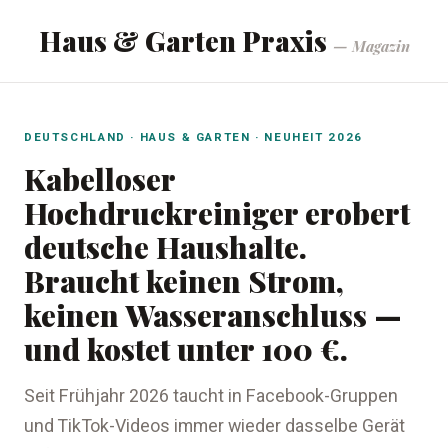
Haus & Garten Praxis
— Magazin
DEUTSCHLAND · HAUS & GARTEN · NEUHEIT 2026
Kabelloser
Hochdruckreiniger erobert
deutsche Haushalte.
Braucht keinen Strom,
keinen Wasseranschluss —
und kostet unter 100 €.
Seit Frühjahr 2026 taucht in Facebook-Gruppen
und TikTok-Videos immer wieder dasselbe Gerät