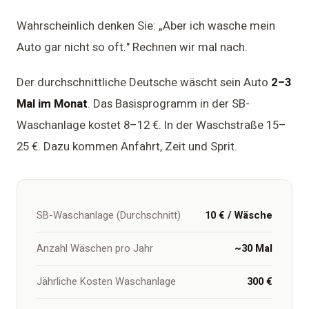
Wahrscheinlich denken Sie: „Aber ich wasche mein
Auto gar nicht so oft." Rechnen wir mal nach.
Der durchschnittliche Deutsche wäscht sein Auto
2–3
Mal im Monat
. Das Basisprogramm in der SB-
Waschanlage kostet 8–12 €. In der Waschstraße 15–
25 €. Dazu kommen Anfahrt, Zeit und Sprit.
SB-Waschanlage (Durchschnitt)
10 € / Wäsche
Anzahl Wäschen pro Jahr
~30 Mal
Jährliche Kosten Waschanlage
300 €