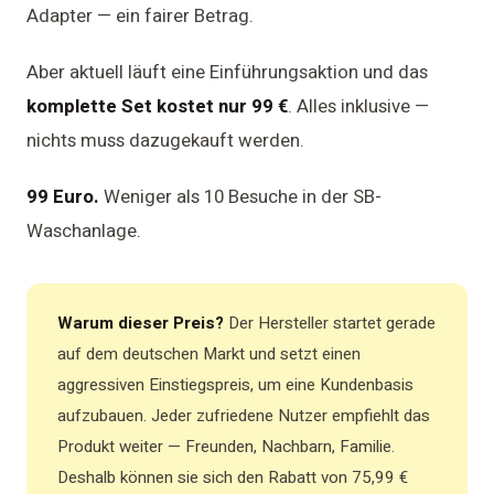
Adapter — ein fairer Betrag.
Aber aktuell läuft eine Einführungsaktion und das
komplette Set kostet nur 99 €
. Alles inklusive —
nichts muss dazugekauft werden.
99 Euro.
Weniger als 10 Besuche in der SB-
Waschanlage.
Warum dieser Preis?
Der Hersteller startet gerade
auf dem deutschen Markt und setzt einen
aggressiven Einstiegspreis, um eine Kundenbasis
aufzubauen. Jeder zufriedene Nutzer empfiehlt das
Produkt weiter — Freunden, Nachbarn, Familie.
Deshalb können sie sich den Rabatt von 75,99 €