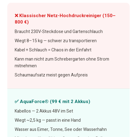
❌ Klassischer Netz-Hochdruckreiniger (150–
800 €)
Braucht 230V-Steckdose und Gartenschlauch
Wiegt 8–15 kg — schwer zu transportieren
Kabel + Schlauch = Chaos in der Einfahrt
Kann man nicht zum Schrebergarten ohne Strom
mitnehmen
Schaumaufsatz meist gegen Aufpreis
✅ AquaForce® (99 € mit 2 Akkus)
Kabellos — 2 Akkus 48V im Set
Wiegt ~2,5 kg — passt in eine Hand
Wasser aus Eimer, Tonne, See oder Wasserhahn