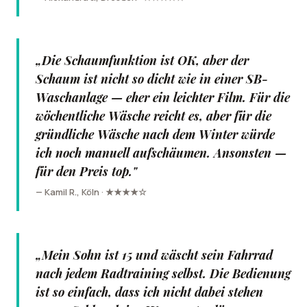
„Die Schaumfunktion ist OK, aber der
Schaum ist nicht so dicht wie in einer SB-
Waschanlage — eher ein leichter Film. Für die
wöchentliche Wäsche reicht es, aber für die
gründliche Wäsche nach dem Winter würde
ich noch manuell aufschäumen. Ansonsten —
für den Preis top."
— Kamil R., Köln · ★★★★☆
„Mein Sohn ist 15 und wäscht sein Fahrrad
nach jedem Radtraining selbst. Die Bedienung
ist so einfach, dass ich nicht dabei stehen