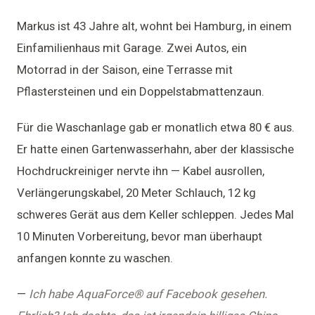
Markus ist 43 Jahre alt, wohnt bei Hamburg, in einem
Einfamilienhaus mit Garage. Zwei Autos, ein
Motorrad in der Saison, eine Terrasse mit
Pflastersteinen und ein Doppelstabmattenzaun.
Für die Waschanlage gab er monatlich etwa 80 € aus.
Er hatte einen Gartenwasserhahn, aber der klassische
Hochdruckreiniger nervte ihn — Kabel ausrollen,
Verlängerungskabel, 20 Meter Schlauch, 12 kg
schweres Gerät aus dem Keller schleppen. Jedes Mal
10 Minuten Vorbereitung, bevor man überhaupt
anfangen konnte zu waschen.
—
Ich habe AquaForce® auf Facebook gesehen.