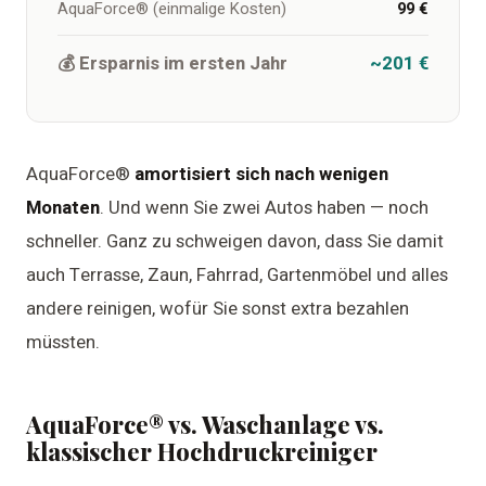
AquaForce® (einmalige Kosten)
99 €
💰 Ersparnis im ersten Jahr
~201 €
AquaForce®
amortisiert sich nach wenigen
Monaten
. Und wenn Sie zwei Autos haben — noch
schneller. Ganz zu schweigen davon, dass Sie damit
auch Terrasse, Zaun, Fahrrad, Gartenmöbel und alles
andere reinigen, wofür Sie sonst extra bezahlen
müssten.
AquaForce® vs. Waschanlage vs.
klassischer Hochdruckreiniger