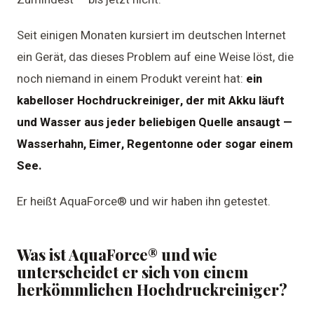
Seit einigen Monaten kursiert im deutschen Internet
ein Gerät, das dieses Problem auf eine Weise löst, die
noch niemand in einem Produkt vereint hat:
ein
kabelloser Hochdruckreiniger, der mit Akku läuft
und Wasser aus jeder beliebigen Quelle ansaugt —
Wasserhahn, Eimer, Regentonne oder sogar einem
See.
Er heißt AquaForce® und wir haben ihn getestet.
Was ist AquaForce® und wie
unterscheidet er sich von einem
herkömmlichen Hochdruckreiniger?