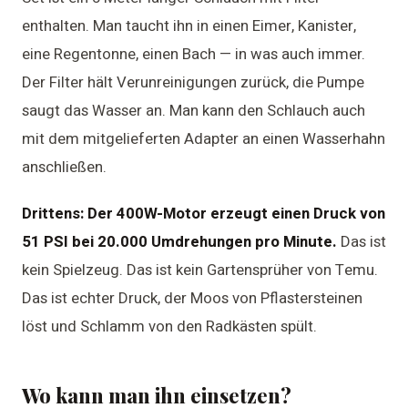
enthalten. Man taucht ihn in einen Eimer, Kanister,
eine Regentonne, einen Bach — in was auch immer.
Der Filter hält Verunreinigungen zurück, die Pumpe
saugt das Wasser an. Man kann den Schlauch auch
mit dem mitgelieferten Adapter an einen Wasserhahn
anschließen.
Drittens: Der 400W-Motor erzeugt einen Druck von
51 PSI bei 20.000 Umdrehungen pro Minute.
Das ist
kein Spielzeug. Das ist kein Gartensprüher von Temu.
Das ist echter Druck, der Moos von Pflastersteinen
löst und Schlamm von den Radkästen spült.
Wo kann man ihn einsetzen?