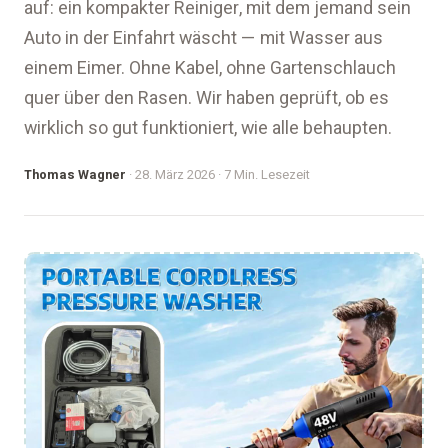
auf: ein kompakter Reiniger, mit dem jemand sein
Auto in der Einfahrt wäscht — mit Wasser aus
einem Eimer. Ohne Kabel, ohne Gartenschlauch
quer über den Rasen. Wir haben geprüft, ob es
wirklich so gut funktioniert, wie alle behaupten.
Thomas Wagner
· 28. März 2026 · 7 Min. Lesezeit