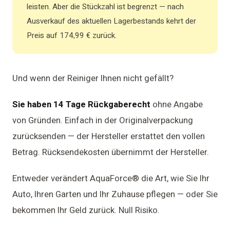
leisten. Aber die Stückzahl ist begrenzt — nach
Ausverkauf des aktuellen Lagerbestands kehrt der
Preis auf 174,99 € zurück.
Und wenn der Reiniger Ihnen nicht gefällt?
Sie haben 14 Tage Rückgaberecht
ohne Angabe
von Gründen. Einfach in der Originalverpackung
zurücksenden — der Hersteller erstattet den vollen
Betrag. Rücksendekosten übernimmt der Hersteller.
Entweder verändert AquaForce® die Art, wie Sie Ihr
Auto, Ihren Garten und Ihr Zuhause pflegen — oder Sie
bekommen Ihr Geld zurück. Null Risiko.