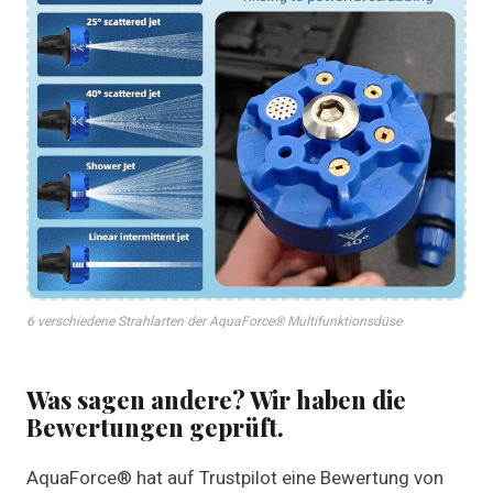
6 verschiedene Strahlarten der AquaForce® Multifunktionsdüse
Was sagen andere? Wir haben die
Bewertungen geprüft.
AquaForce® hat auf Trustpilot eine Bewertung von