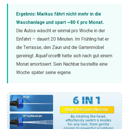
Ergebnis: Markus fährt nicht mehr in die
Waschanlage und spart ~80 € pro Monat.
Die Autos wäscht er einmal pro Woche in der
Einfahrt — dauert 20 Minuten. Im Frühling hat er
die Terrasse, den Zaun und die Gartenmöbel
gereinigt. AquaForce® hatte sich nach gut einem
Monat amortisiert. Sein Nachbar bestellte eine
Woche später seine eigene.