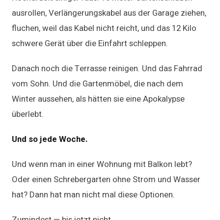
ausrollen, Verlängerungskabel aus der Garage ziehen,
fluchen, weil das Kabel nicht reicht, und das 12 Kilo
schwere Gerät über die Einfahrt schleppen.
Danach noch die Terrasse reinigen. Und das Fahrrad
vom Sohn. Und die Gartenmöbel, die nach dem
Winter aussehen, als hätten sie eine Apokalypse
überlebt.
Und so jede Woche.
Und wenn man in einer Wohnung mit Balkon lebt?
Oder einen Schrebergarten ohne Strom und Wasser
hat? Dann hat man nicht mal diese Optionen.
Zumindest — bis jetzt nicht.