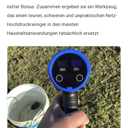
netter Bonus. Zusammen ergeben sie ein Werkzeug,
das einen teuren, schweren und unpraktischen Netz-
Hochdruckreiniger in den meisten
Haushaltsanwendungen tatsächlich ersetzt.