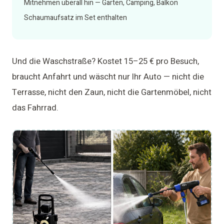
Mitnehmen überall hin — Garten, Camping, Balkon
Schaumaufsatz im Set enthalten
Und die Waschstraße? Kostet 15–25 € pro Besuch,
braucht Anfahrt und wäscht nur Ihr Auto — nicht die
Terrasse, nicht den Zaun, nicht die Gartenmöbel, nicht
das Fahrrad.