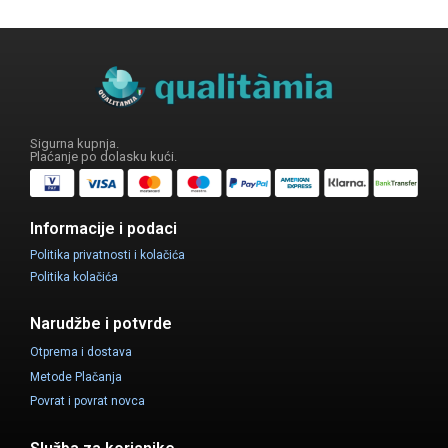
Sigurna kupnja.
Plaćanje po dolasku kući.
Informacije i podaci
Politika privatnosti i kolačića
Politika kolačića
Narudžbe i potvrde
Otprema i dostava
Metode Plačanja
Povrat i povrat novca