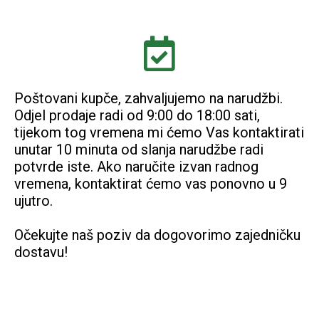
Poštovani kupče, zahvaljujemo na narudžbi.
Odjel prodaje radi od 9:00 do 18:00 sati,
tijekom tog vremena mi ćemo Vas kontaktirati
unutar 10 minuta od slanja narudžbe radi
potvrde iste. Ako naručite izvan radnog
vremena, kontaktirat ćemo vas ponovno u 9
ujutro.
Očekujte naš poziv da dogovorimo zajedničku
dostavu!