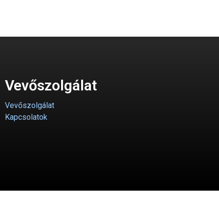
Vevőszolgálat
Vevőszolgálat
Kapcsolatok