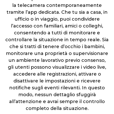
la telecamera contemporaneamente
tramite l’app dedicata. Che tu sia a casa, in
ufficio o in viaggio, puoi condividere
l’accesso con familiari, amici o colleghi,
consentendo a tutti di monitorare e
controllare la situazione in tempo reale. Sia
che si tratti di tenere d’occhio i bambini,
monitorare una proprietà o supervisionare
un ambiente lavorativo previo consenso,
gli utenti possono visualizzare i video live,
accedere alle registrazioni, attivare o
disattivare le impostazioni e ricevere
notifiche sugli eventi rilevanti. In questo
modo, nessun dettaglio sfuggirà
all’attenzione e avrai sempre il controllo
completo della situazione.