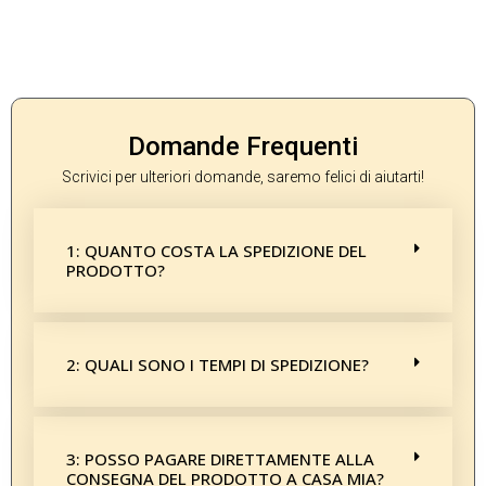
Domande Frequenti
Scrivici per ulteriori domande, saremo felici di aiutarti!
1: QUANTO COSTA LA SPEDIZIONE DEL
PRODOTTO?
2: QUALI SONO I TEMPI DI SPEDIZIONE?
3: POSSO PAGARE DIRETTAMENTE ALLA
CONSEGNA DEL PRODOTTO A CASA MIA?