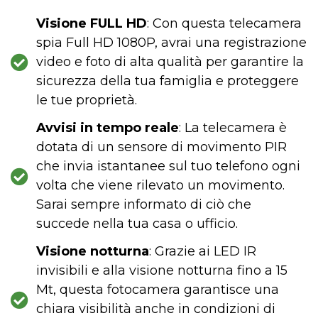
Visione FULL HD
: Con questa telecamera
spia Full HD 1080P, avrai una registrazione
video e foto di alta qualità per garantire la
sicurezza della tua famiglia e proteggere
le tue proprietà.
Avvisi in tempo reale
: La telecamera è
dotata di un sensore di movimento PIR
che invia istantanee sul tuo telefono ogni
volta che viene rilevato un movimento.
Sarai sempre informato di ciò che
succede nella tua casa o ufficio.
Visione notturna
: Grazie ai LED IR
invisibili e alla visione notturna fino a 15
Mt, questa fotocamera garantisce una
chiara visibilità anche in condizioni di