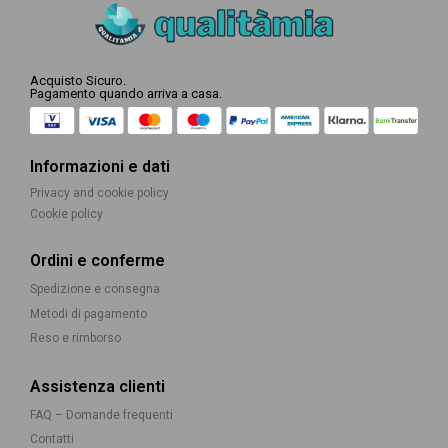
Acquisto Sicuro.
Pagamento quando arriva a casa.
Informazioni e dati
Privacy and cookie policy
Cookie policy
Ordini e conferme
Spedizione e consegna
Metodi di pagamento
Reso e rimborso
Assistenza clienti
FAQ – Domande frequenti
Contatti