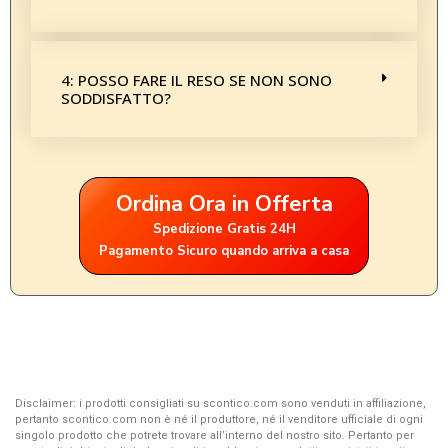
4: POSSO FARE IL RESO SE NON SONO
SODDISFATTO?
Ordina Ora in Offerta
Spedizione Gratis 24H
Pagamento Sicuro quando arriva a casa
Disclaimer: i prodotti consigliati su scontico.com sono venduti in affiliazione,
pertanto scontico.com non è né il produttore, né il venditore ufficiale di ogni
singolo prodotto che potrete trovare all’interno del nostro sito. Pertanto per