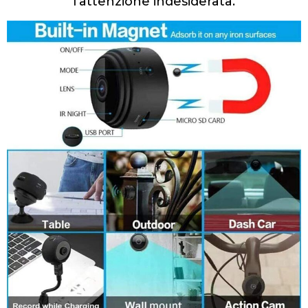
l’attenzione indesiderata.