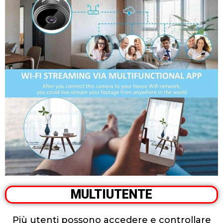
MULTIUTENTE
Più utenti possono accedere e controllare