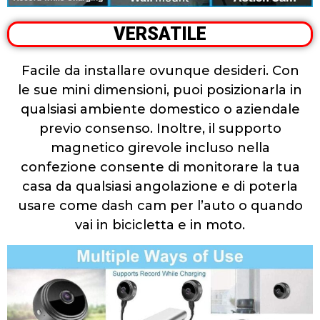
VERSATILE
Facile da installare ovunque desideri. Con
le sue mini dimensioni, puoi posizionarla in
qualsiasi ambiente domestico o aziendale
previo consenso. Inoltre, il supporto
magnetico girevole incluso nella
confezione consente di monitorare la tua
casa da qualsiasi angolazione e di poterla
usare come dash cam per l’auto o quando
vai in bicicletta e in moto.