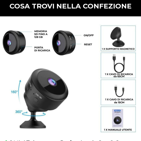
COSA TROVI NELLA CONFEZIONE