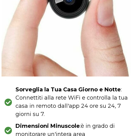
Sorveglia la Tua Casa Giorno e Notte
:
Connettiti alla rete WiFi e controlla la tua
casa in remoto dall'app 24 ore su 24, 7
giorni su 7.
Dimensioni Minuscole
:è in grado di
monitorare un'intera area