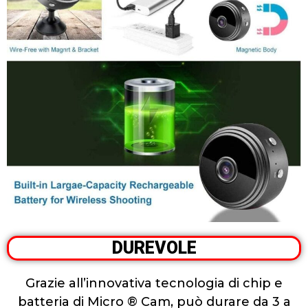
DUREVOLE
Grazie all’innovativa tecnologia di chip e
batteria di Micro ® Cam, può durare da 3 a