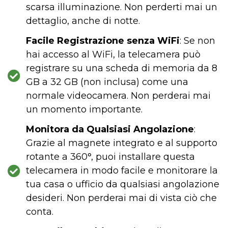
scarsa illuminazione. Non perderti mai un
dettaglio, anche di notte.
Facile Registrazione senza WiFi
: Se non
hai accesso al WiFi, la telecamera può
registrare su una scheda di memoria da 8
GB a 32 GB (non inclusa) come una
normale videocamera. Non perderai mai
un momento importante.
Monitora da Qualsiasi Angolazione
:
Grazie al magnete integrato e al supporto
rotante a 360°, puoi installare questa
telecamera in modo facile e monitorare la
tua casa o ufficio da qualsiasi angolazione
desideri. Non perderai mai di vista ciò che
conta.