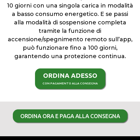
10 giorni con una singola carica in modalità
a basso consumo energetico. E se passi
alla modalità di sospensione completa
tramite la funzione di
accensione/spegnimento remoto sull’app,
può funzionare fino a 100 giorni,
garantendo una protezione continua.
ORDINA ADESSO
CON PAGAMENTO ALLA CONSEGNA
ORDINA ORA E PAGA ALLA CONSEGNA