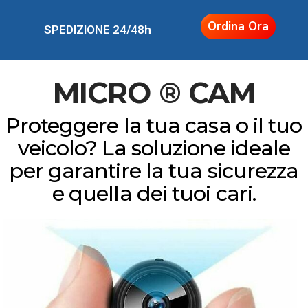
Ordina Ora
MICRO ® CAM
Proteggere la tua casa o il tuo
veicolo? La soluzione ideale
per garantire la tua sicurezza
e quella dei tuoi cari.