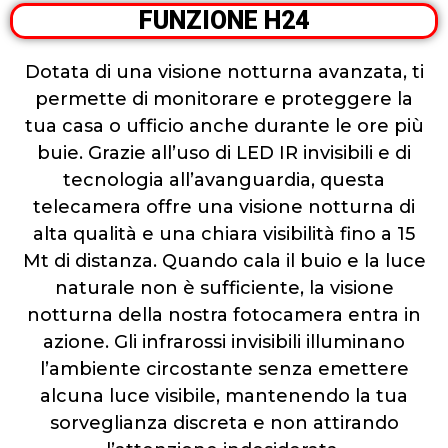
FUNZIONE H24
Dotata di una visione notturna avanzata, ti
permette di monitorare e proteggere la
tua casa o ufficio anche durante le ore più
buie. Grazie all’uso di LED IR invisibili e di
tecnologia all’avanguardia, questa
telecamera offre una visione notturna di
alta qualità e una chiara visibilità fino a 15
Mt di distanza. Quando cala il buio e la luce
naturale non è sufficiente, la visione
notturna della nostra fotocamera entra in
azione. Gli infrarossi invisibili illuminano
l’ambiente circostante senza emettere
alcuna luce visibile, mantenendo la tua
sorveglianza discreta e non attirando