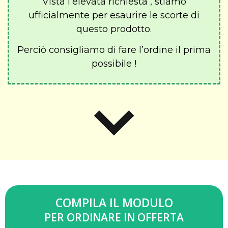
Vista l’elevata richiesta , stiamo
ufficialmente per esaurire le scorte di
questo prodotto.
Perciò consigliamo di fare l’ordine il prima
possibile !
COMPILA IL MODULO
PER ORDINARE IN OFFERTA