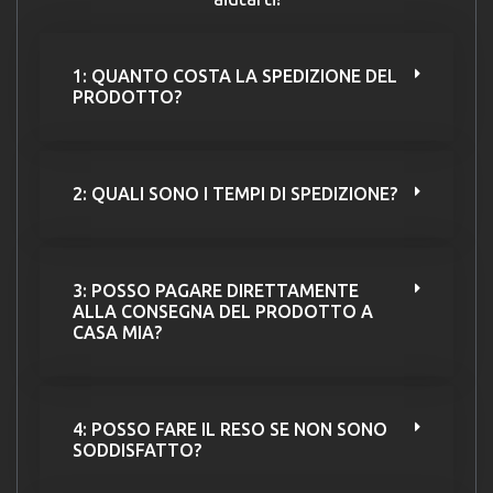
1: QUANTO COSTA LA SPEDIZIONE DEL
PRODOTTO?
2: QUALI SONO I TEMPI DI SPEDIZIONE?
3: POSSO PAGARE DIRETTAMENTE
ALLA CONSEGNA DEL PRODOTTO A
CASA MIA?
4: POSSO FARE IL RESO SE NON SONO
SODDISFATTO?