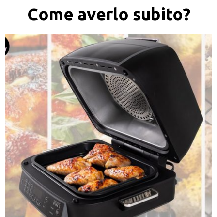
Come averlo subito?