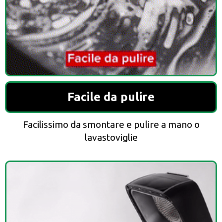
Facile da pulire
Facilissimo da smontare e pulire a mano o
lavastoviglie