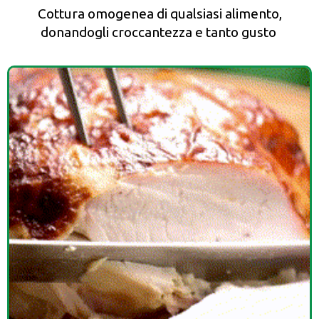
Cottura omogenea di qualsiasi alimento,
donandogli croccantezza e tanto gusto