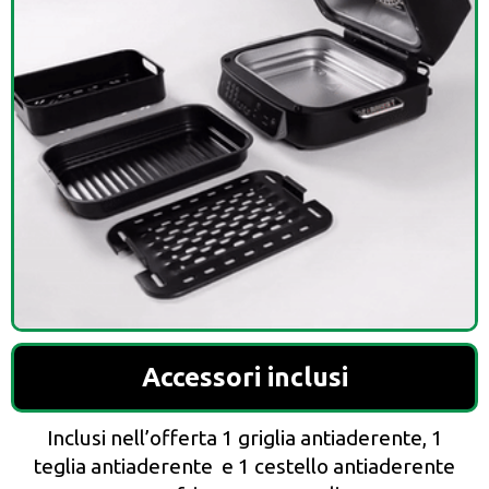
Accessori inclusi
Inclusi nell’offerta 1 griglia antiaderente, 1
teglia antiaderente e 1 cestello antiaderente