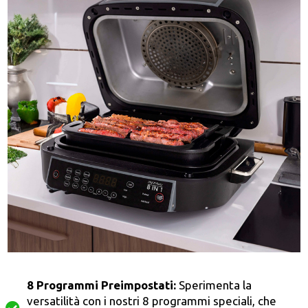
8 Programmi Preimpostati:
Sperimenta la
versatilità con i nostri 8 programmi speciali, che