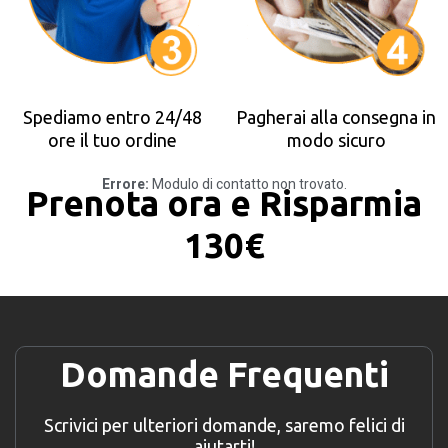
Spediamo entro 24/48
Pagherai alla consegna in
ore il tuo ordine
modo sicuro
Errore:
Modulo di contatto non trovato.
Prenota ora e Risparmia
130€
Domande Frequenti
Scrivici per ulteriori domande, saremo felici di
aiutarti!