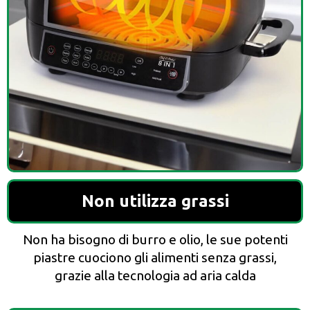
Non utilizza grassi
Non ha bisogno di burro e olio, le sue potenti
piastre cuociono gli alimenti senza grassi,
grazie alla tecnologia ad aria calda