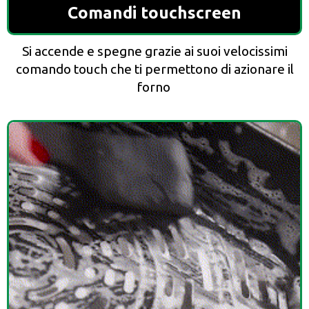
Comandi touchscreen
Si accende e spegne grazie ai suoi velocissimi
comando touch che ti permettono di azionare il
forno