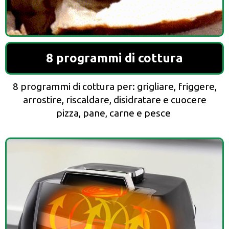
8 programmi di cottura
8 programmi di cottura per: grigliare, friggere,
arrostire, riscaldare, disidratare e cuocere
pizza, pane, carne e pesce