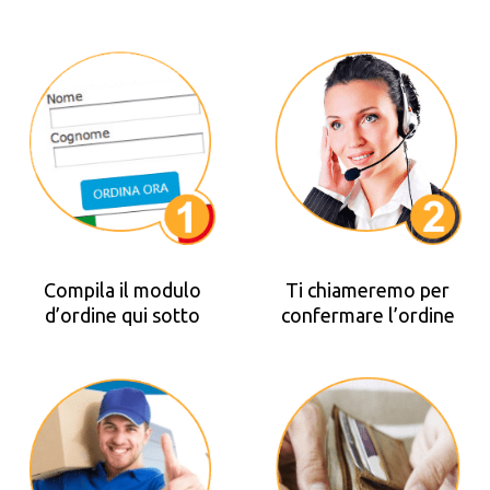
Compila il modulo
Ti chiameremo per
d’ordine qui sotto
confermare l’ordine