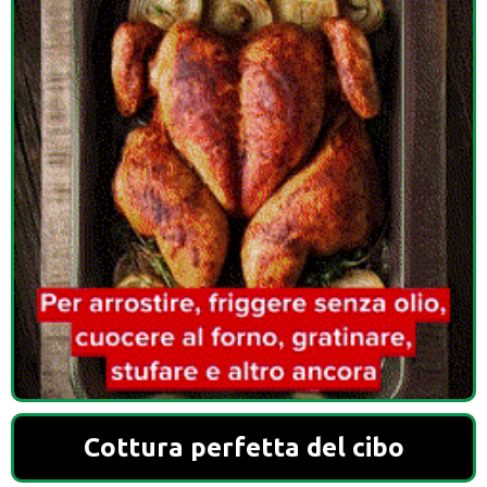
Cottura perfetta del cibo