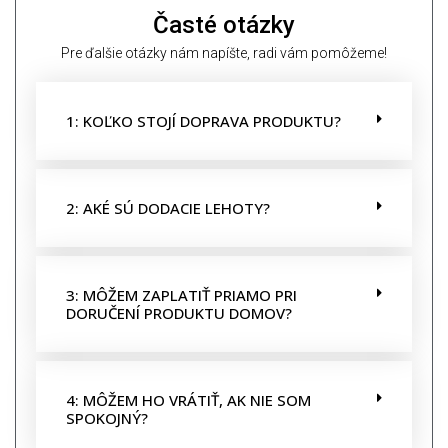
Časté otázky
Pre ďalšie otázky nám napíšte, radi vám pomôžeme!
1: KOĽKO STOJÍ DOPRAVA PRODUKTU?
2: AKÉ SÚ DODACIE LEHOTY?
3: MÔŽEM ZAPLATIŤ PRIAMO PRI
DORUČENÍ PRODUKTU DOMOV?
4: MÔŽEM HO VRÁTIŤ, AK NIE SOM
SPOKOJNÝ?