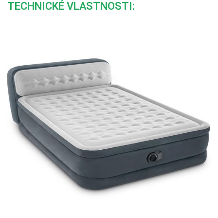
TECHNICKÉ VLASTNOSTI: