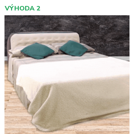
VÝHODA 2