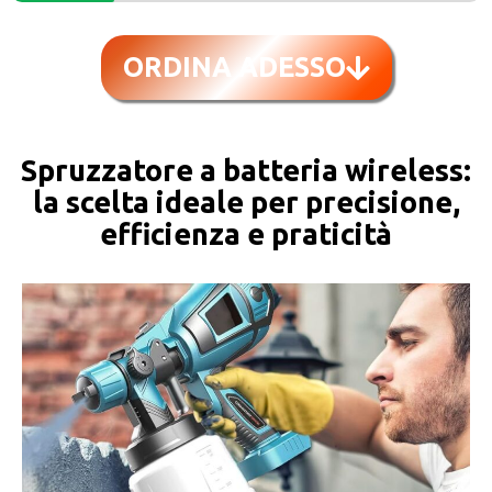
ORDINA ADESSO
Spruzzatore a batteria wireless:
la scelta ideale per precisione,
efficienza e praticità