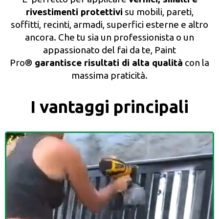
rivestimenti protettivi
su mobili, pareti,
soffitti, recinti, armadi, superfici esterne e altro
ancora. Che tu sia un professionista o un
appassionato del fai da te, Paint
Pro®
garantisce risultati di alta qualità
con la
massima praticità.
I vantaggi principali