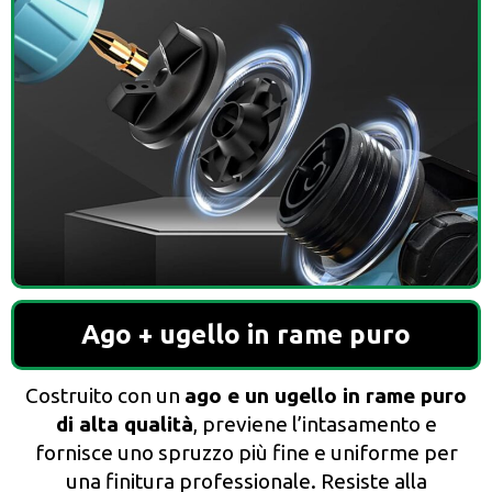
Ago + ugello in rame puro
Costruito con un
ago e un ugello in rame puro
di alta qualità
, previene l’intasamento e
fornisce uno spruzzo più fine e uniforme per
una finitura professionale. Resiste alla