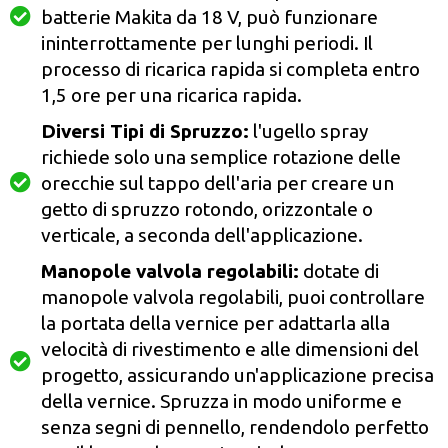
batterie Makita da 18 V, può funzionare
ininterrottamente per lunghi periodi. Il
processo di ricarica rapida si completa entro
1,5 ore per una ricarica rapida.
Diversi Tipi di Spruzzo:
l'ugello spray
richiede solo una semplice rotazione delle
orecchie sul tappo dell'aria per creare un
getto di spruzzo rotondo, orizzontale o
verticale, a seconda dell'applicazione.
Manopole valvola regolabili:
dotate di
manopole valvola regolabili, puoi controllare
la portata della vernice per adattarla alla
velocità di rivestimento e alle dimensioni del
progetto, assicurando un'applicazione precisa
della vernice. Spruzza in modo uniforme e
senza segni di pennello, rendendolo perfetto