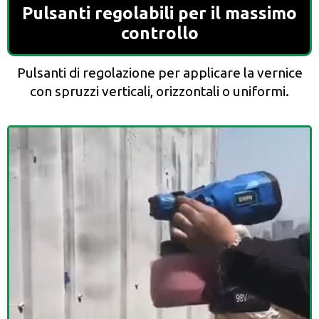
Pulsanti regolabili per il massimo
controllo
Pulsanti di regolazione per applicare la vernice
con spruzzi verticali, orizzontali o uniformi.