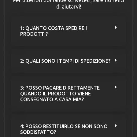
di aiutarvi!
1: QUANTO COSTA SPEDIRE I
PRODOTTI?
2: QUALI SONO I TEMPI DI SPEDIZIONE?
3: POSSO PAGARE DIRETTAMENTE
QUANDO IL PRODOTTO VIENE
CONSEGNATO A CASA MIA?
4: POSSO RESTITUIRLO SE NON SONO
SODDISFATTO?