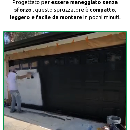
Progettato per
essere maneggiato senza
sforzo
, questo spruzzatore è
compatto,
leggero e facile da montare
in pochi minuti.