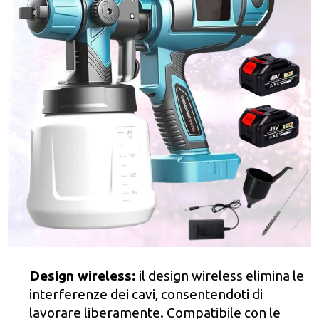
Design wireless:
il design wireless elimina le
interferenze dei cavi, consentendoti di
lavorare liberamente. Compatibile con le