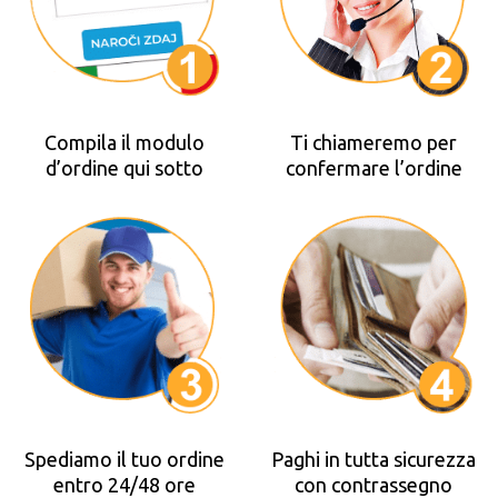
Compila il modulo
Ti chiameremo per
d’ordine qui sotto
confermare l’ordine
Spediamo il tuo ordine
Paghi in tutta sicurezza
entro 24/48 ore
con contrassegno