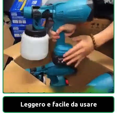
Leggero e facile da usare