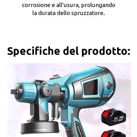
corrosione e all’usura, prolungando
la durata dello spruzzatore.
Specifiche del prodotto: